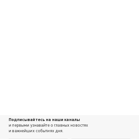
Подписывайтесь на наши каналы
и первыми узнавайте о главных новостях
и важнейших событиях дня.