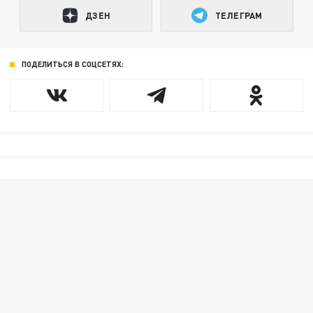
ДЗЕН
ТЕЛЕГРАМ
ПОДЕЛИТЬСЯ В СОЦСЕТЯХ: