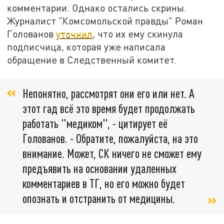
комментарии. Однако остались скрины.
Журналист "Комсомольской правды" Роман
Голованов
уточнил
, что их ему скинула
подписчица, которая уже написала
обращение в Следственный комитет.
Непонятно, рассмотрят они его или нет. А
этот гад всё это время будет продолжать
работать "медиком", - цитирует её
Голованов. - Обратите, пожалуйста, на это
внимание. Может, СК ничего не сможет ему
предъявить на основании удаленных
комментариев в ТГ, но его можно будет
опознать и отстранить от медицины.