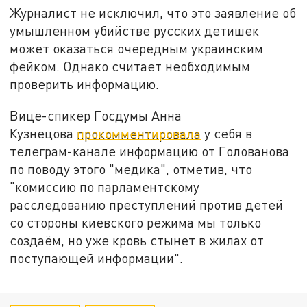
Журналист не исключил, что это заявление об
умышленном убийстве русских детишек
может оказаться очередным украинским
фейком. Однако считает необходимым
проверить информацию.
Вице-спикер Госдумы Анна
Кузнецова
прокомментировала
у себя в
телеграм-канале информацию от Голованова
по поводу этого "медика", отметив, что
"комиссию по парламентскому
расследованию преступлений против детей
со стороны киевского режима мы только
создаём, но уже кровь стынет в жилах от
поступающей информации".