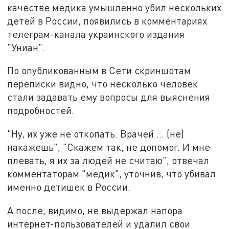
качестве медика умышленно убил нескольких
детей в России, появились в комментариях
телеграм-канала украинского издания
"Униан".
По опубликованным в Сети скриншотам
переписки видно, что несколько человек
стали задавать ему вопросы для выяснения
подробностей.
"Ну, их уже не откопать. Врачей … (не)
накажешь", "Скажем так, не допомог. И мне
плевать, я их за людей не считаю", отвечал
комментаторам "медик", уточнив, что убивал
именно детишек в России.
А после, видимо, не выдержал напора
интернет-пользователей и удалил свои