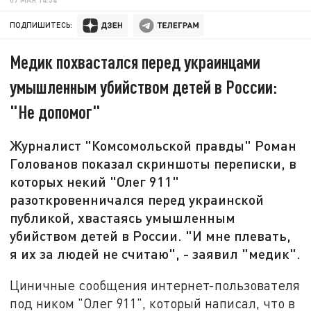
ПОДПИШИТЕСЬ:
Медик похвастался перед украинцами
умышленным убийством детей в России:
"Не допомог"
Журналист "Комсомольской правды" Роман
Голованов показал скриншоты переписки, в
которых некий "Олег 911"
разоткровенничался перед украинской
публикой, хвастаясь умышленным
убийством детей в России. "И мне плевать,
я их за людей не считаю", - заявил "медик".
Циничные сообщения интернет-пользователя
под ником "Олег 911", который написал, что в