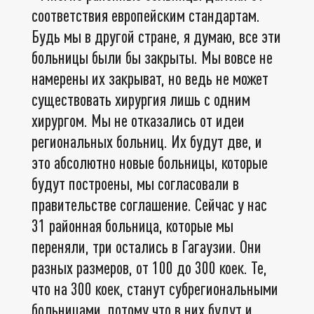
соответствия европейским стандартам.
Будь мы в другой стране, я думаю, все эти
больницы были бы закрыты. Мы вовсе не
намерены их закрыват, но ведь не может
существовать хирургия лишь с одним
хирургом. Мы не отказались от идеи
региональных больниц. Их будут две, и
это абсолютно новые больницы, которые
будут построены, мы согласовали в
правительстве соглашение. Сейчас у нас
31 районная больница, которые мы
переняли, три остались в Гагаузии. Они
разных размеров, от 100 до 300 коек. Те,
что на 300 коек, станут субрегиональными
больницами, потому что в них будут и