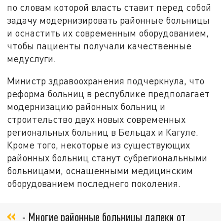
по словам которой власть ставит перед собой
задачу модернизировать районные больницы
и оснастить их современным оборудованием,
чтобы пациенты получали качественные
медуслуги.
Министр здравоохранения подчеркнула, что
реформа больниц в республике предполагает
модернизацию районных больниц и
строительство двух новых современных
региональных больниц в Бельцах и Кагуле.
Кроме того, некоторые из существующих
районных больниц станут субрегиональными
больницами, оснащенными медицинским
оборудованием последнего поколения.
- Многие районные больницы далеки от