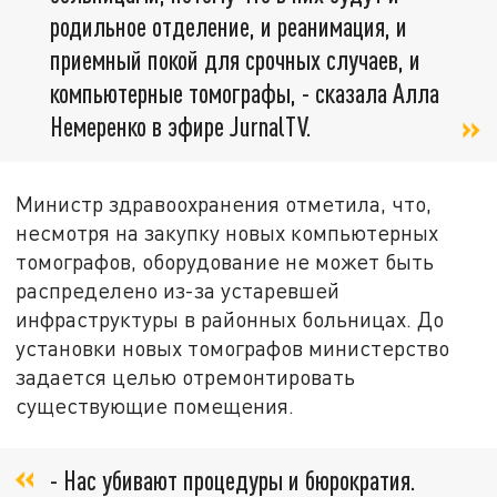
родильное отделение, и реанимация, и
приемный покой для срочных случаев, и
компьютерные томографы, - сказала Алла
Немеренко в эфире JurnalTV.
Министр здравоохранения отметила, что,
несмотря на закупку новых компьютерных
томографов, оборудование не может быть
распределено из-за устаревшей
инфраструктуры в районных больницах. До
установки новых томографов министерство
задается целью отремонтировать
существующие помещения.
- Нас убивают процедуры и бюрократия.