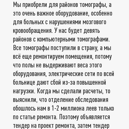
Мы приобрели для районов томографы, а
это очень важное оборудование, особенно
для больных с нарушениями мозгового
кровообращения. У нас будет девять
районов с компьютерными томографами.
Все томографы поступили в страну, а мы
всё еще ремонтируем помещения, потому
что полы не выдерживают веса этого
оборудования, электрические сети по всей
больнице дают сбой из-за повышенной
нагрузки. Когда мы сделали расчеты, то
выяснили, что отделение обследования
обошлось нам в 1-2 миллиона леев только
по статье ремонта. Поэтому объявляется
тендер на проект ремонта, затем тендер