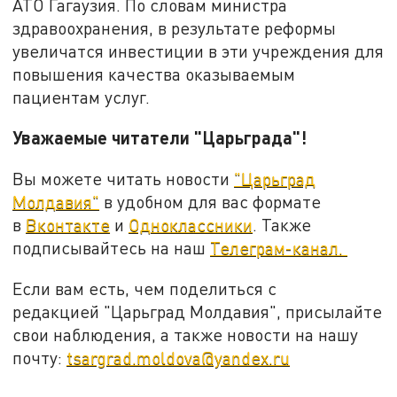
АТО Гагаузия. По словам министра
здравоохранения, в результате реформы
увеличатся инвестиции в эти учреждения для
повышения качества оказываемым
пациентам услуг.
Уважаемые читатели "Царьграда"!
Вы можете читать новости
"Царьград
Молдавия"
в удобном для вас формате
в
Вконтакте
и
Одноклассники
. Также
подписывайтесь на наш
Телеграм-канал.
Если вам есть, чем поделиться с
редакцией "Царьград Молдавия", присылайте
свои наблюдения, а также новости на нашу
почту:
tsargrad.moldova@yandex.ru