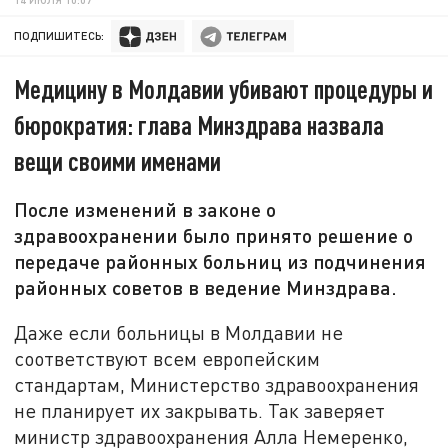
ПОДПИШИТЕСЬ:
Медицину в Молдавии убивают процедуры и
бюрократия: глава Минздрава назвала
вещи своими именами
После изменений в законе о
здравоохранении было принято решение о
передаче районных больниц из подчинения
районных советов в ведение Минздрава.
Даже если больницы в Молдавии не
соответствуют всем европейским
стандартам, Министерство здравоохранения
не планирует их закрывать. Так заверяет
министр здравоохранения Алла Немеренко,