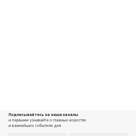
Подписывайтесь на наши каналы
и первыми узнавайте о главных новостях
и важнейших событиях дня.