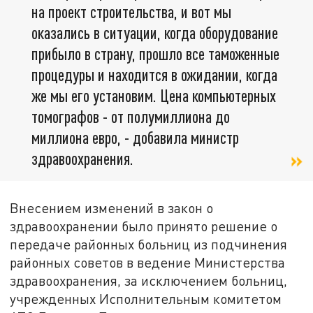
на проект строительства, и вот мы
оказались в ситуации, когда оборудование
прибыло в страну, прошло все таможенные
процедуры и находится в ожидании, когда
же мы его установим. Цена компьютерных
томографов - от полумиллиона до
миллиона евро, - добавила министр
здравоохранения.
Внесением изменений в закон о
здравоохранении было принято решение о
передаче районных больниц из подчинения
районных советов в ведение Министерства
здравоохранения, за исключением больниц,
учрежденных Исполнительным комитетом