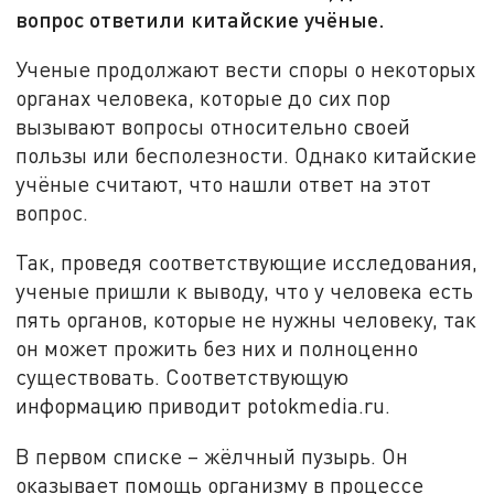
вопрос ответили китайские учёные.
Ученые продолжают вести споры о некоторых
органах человека, которые до сих пор
вызывают вопросы относительно своей
пользы или бесполезности. Однако китайские
учёные считают, что нашли ответ на этот
вопрос.
Так, проведя соответствующие исследования,
ученые пришли к выводу, что у человека есть
пять органов, которые не нужны человеку, так
он может прожить без них и полноценно
существовать. Соответствующую
информацию приводит potokmedia.ru.
В первом списке – жёлчный пузырь. Он
оказывает помощь организму в процессе