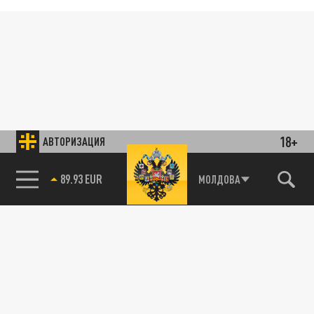
18+
АВТОРИЗАЦИЯ
89.93 EUR
МОЛДОВА