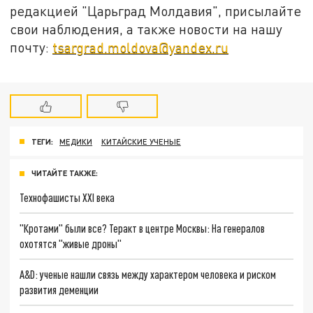
редакцией "Царьград Молдавия", присылайте
свои наблюдения, а также новости на нашу
почту:
tsargrad.moldova@yandex.ru
ТЕГИ:
МЕДИКИ
КИТАЙСКИЕ УЧЕНЫЕ
ЧИТАЙТЕ ТАКЖЕ:
Технофашисты XXI века
"Кротами" были все? Теракт в центре Москвы: На генералов
охотятся "живые дроны"
A&D: ученые нашли связь между характером человека и риском
развития деменции