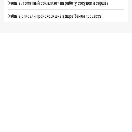
Ученые: томатный сок влияет на работу сосудов и сердца
Учёные описали происходящие в ядре Земли процессы