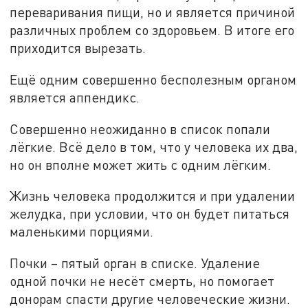
переваривания пищи, но и является причиной
различных проблем со здоровьем. В итоге его
приходится вырезать.
Ещё одним совершенно бесполезным органом
является аппендикс.
Совершенно неожиданно в список попали
лёгкие. Всё дело в том, что у человека их два,
но он вполне может жить с одним лёгким.
Жизнь человека продолжится и при удалении
желудка, при условии, что он будет питаться
маленькими порциями.
Почки – пятый орган в списке. Удаление
одной почки не несёт смерть, но помогает
донорам спасти другие человеческие жизни.