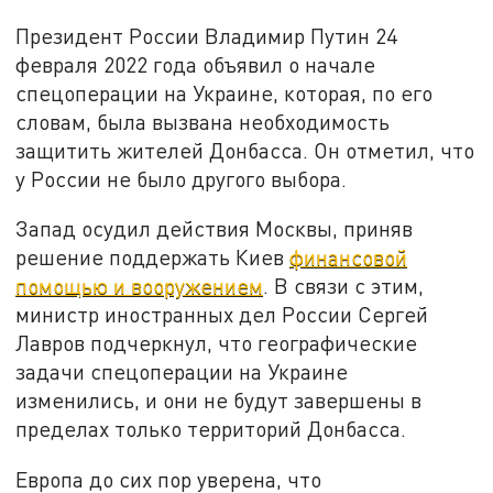
Президент России Владимир Путин 24
февраля 2022 года объявил о начале
спецоперации на Украине, которая, по его
словам, была вызвана необходимость
защитить жителей Донбасса. Он отметил, что
у России не было другого выбора.
Запад осудил действия Москвы, приняв
решение поддержать Киев
финансовой
помощью и вооружением
. В связи с этим,
министр иностранных дел России Сергей
Лавров подчеркнул, что географические
задачи спецоперации на Украине
изменились, и они не будут завершены в
пределах только территорий Донбасса.
Европа до сих пор уверена, что