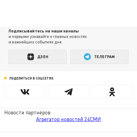
Подписывайтесь на наши каналы
и первыми узнавайте о главных новостях
и важнейших событиях дня.
ДЗЕН
ТЕЛЕГРАМ
ПОДЕЛИТЬСЯ В СОЦСЕТЯХ:
Новости партнёров
Агрегатор новостей 24СМИ