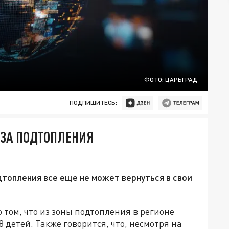
ФОТО: ЦАРЬГРАД
ПОДПИШИТЕСЬ:
-ЗА ПОДТОПЛЕНИЯ
топления все еще не может вернуться в свои
 том, что из зоны подтопления в регионе
8 детей. Также говорится, что, несмотря на