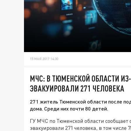
15 МАЯ 2017 14:30
МЧС: В ТЮМЕНСКОЙ ОБЛАСТИ ИЗ
ЭВАКУИРОВАЛИ 271 ЧЕЛОВЕКА
271 житель Тюменской области после под
дома. Среди них почти 80 детей.
ГУ МЧС по Тюменской области сообщает о
эвакуировали 271 человека, в том числе 7