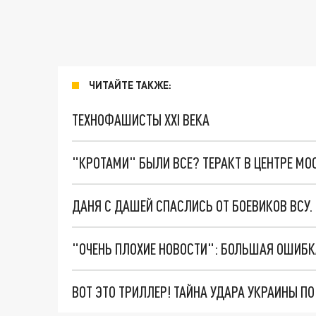
ЧИТАЙТЕ ТАКЖЕ:
ТЕХНОФАШИСТЫ XXI ВЕКА
"КРОТАМИ" БЫЛИ ВСЕ? ТЕРАКТ В ЦЕНТРЕ М
ДАНЯ С ДАШЕЙ СПАСЛИСЬ ОТ БОЕВИКОВ ВСУ
ВОТ ЭТО ТРИЛЛЕР! ТАЙНА УДАРА УКРАИНЫ П