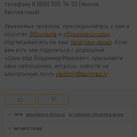
телефону 8 (800) 505-76-52 (звонок
бесплатный).
Уважаемые читатели, присоединяйтесь к нам в
соцсетях
ВКонтакте
и
«Одноклассники»
,
подписывайтесь на наш
телеграм-канал
. Если
вам есть чем поделиться с редакцией
«Царьград Владимир/Иваново», присылайте
свои наблюдения, вопросы, новости на
электронную почту
vladimir@tsargrad.tv
ТЕГИ:
ИВАНОВСКАЯ ОБЛАСТЬ
ШТОРМОВОЕ ПРЕДУПРЕЖДЕНИЕ
ЧИТАЙТЕ ТАКЖЕ: