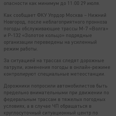
опасности как минимум до 11:00 29 июля.
Как сообщает ФКУ Упрдор Москва – Нижний
Новгород, после неблагоприятного пронноза
погоды обслуживающие трассы М-7 «Волга»
и Р-132 «Золотое кольцо» подрядные
организации переведены на усиленный
режим работы.
За ситуацией на трассах следят дорожные
патрули, изменения погоды в онлайн-режиме
контролируют специальные метеостанции.
Дорожники попросили автомобилистов быть
предельно внимательными при движении по
федеральным трассам в тяжелых погодных
условиях, а в случае ЧП обращаться в
круглосуточный ситуационный центр по