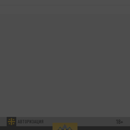
18+
АВТОРИЗАЦИЯ