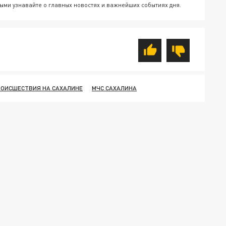
ыми узнавайте о главных новостях и важнейших событиях дня.
ОИСШЕСТВИЯ НА САХАЛИНЕ
МЧС САХАЛИНА