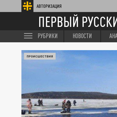
АВТОРИЗАЦИЯ
ПЕРВЫЙ РУССК
РУБРИКИ
НОВОСТИ
АН
ПРОИСШЕСТВИЯ