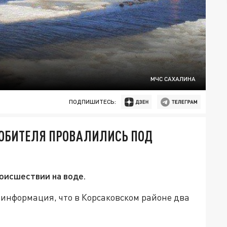
МЧС САХАЛИНА
ПОДПИШИТЕСЬ:
ЮБИТЕЛЯ ПРОВАЛИЛИСЬ ПОД
оисшествии на воде.
 информация, что в Корсаковском районе два