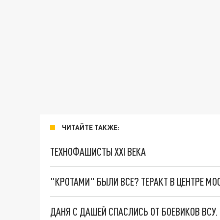
ЧИТАЙТЕ ТАКЖЕ:
ТЕХНОФАШИСТЫ XXI ВЕКА
"КРОТАМИ" БЫЛИ ВСЕ? ТЕРАКТ В ЦЕНТРЕ М
ДАНЯ С ДАШЕЙ СПАСЛИСЬ ОТ БОЕВИКОВ ВСУ