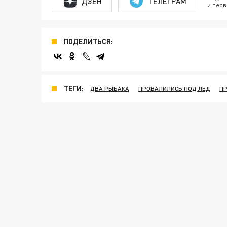
ДЗЕН
ТЕЛЕГРАМ
и перв
ПОДЕЛИТЬСЯ:
ТЕГИ:
ДВА РЫБАКА
ПРОВАЛИЛИСЬ ПОД ЛЕД
ПР