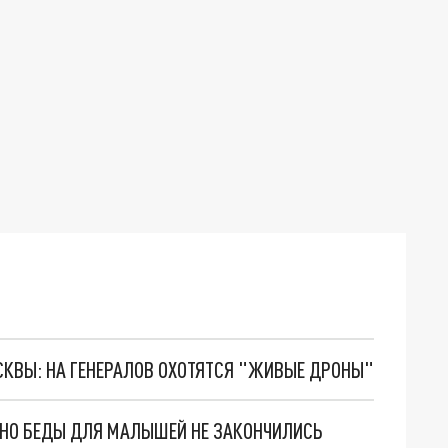
ОСКВЫ: НА ГЕНЕРАЛОВ ОХОТЯТСЯ "ЖИВЫЕ ДРОНЫ"
. НО БЕДЫ ДЛЯ МАЛЫШЕЙ НЕ ЗАКОНЧИЛИСЬ