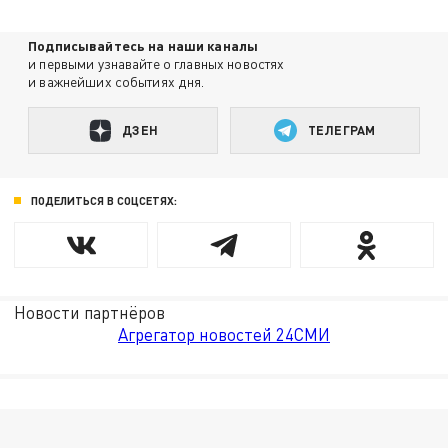
Подписывайтесь на наши каналы
и первыми узнавайте о главных новостях
и важнейших событиях дня.
ДЗЕН
ТЕЛЕГРАМ
ПОДЕЛИТЬСЯ В СОЦСЕТЯХ:
Новости партнёров
Агрегатор новостей 24СМИ