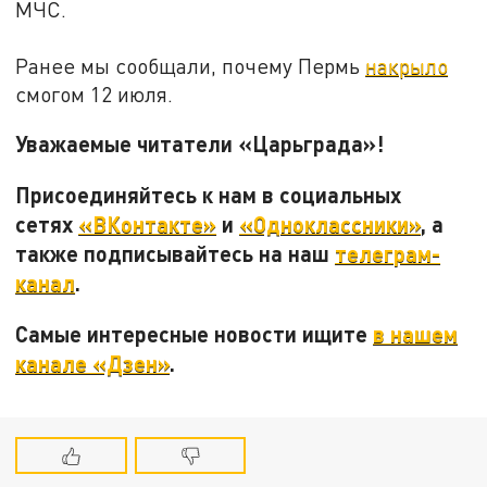
МЧС.
Ранее мы сообщали, почему Пермь
накрыло
смогом 12 июля.
Уважаемые читатели «Царьграда»!
Присоединяйтесь к нам в социальных
сетях
«ВКонтакте»
и
«Одноклассники»
, а
также подписывайтесь на наш
телеграм-
канал
.
Самые интересные новости ищите
в нашем
канале «Дзен»
.