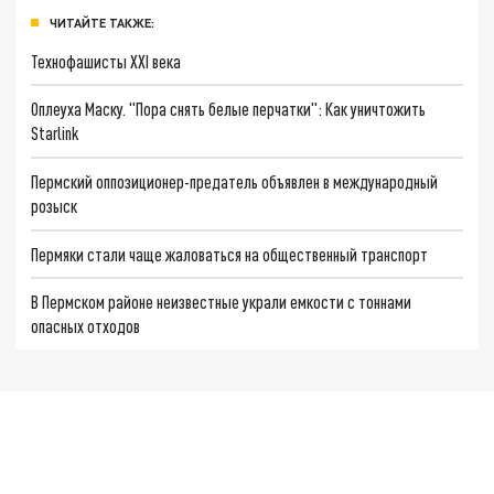
ЧИТАЙТЕ ТАКЖЕ:
Технофашисты XXI века
Оплеуха Маску. "Пора снять белые перчатки": Как уничтожить
Starlink
Пермский оппозиционер-предатель объявлен в международный
розыск
Пермяки стали чаще жаловаться на общественный транспорт
В Пермском районе неизвестные украли емкости с тоннами
опасных отходов