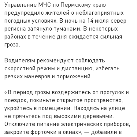
Управление МЧС по Пермскому краю
предупредило жителей о неблагоприятных
погодных условиях. В ночь на 14 июля север
региона затянуло туманами. В некоторых
районах в течение дня ожидается сильная
гроза.
Водителям рекомендуют соблюдать
скоростной режим и дистанцию, избегать
резких маневров и торможений.
«В период грозы воздержитесь от прогулок и
поездок, покиньте открытое пространство,
укройтесь в помещении. Находясь на улице
не прячьтесь под высокими деревьями.
Отключите питание электрических приборов,
закройте форточки в окнах», — добавили в