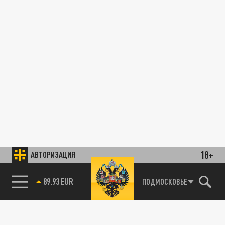
18+
АВТОРИЗАЦИЯ
89.93 EUR
ПОДМОСКОВЬЕ