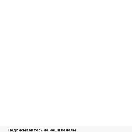
Подписывайтесь на наши каналы