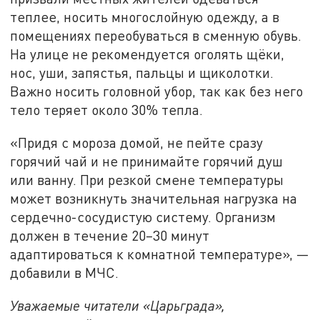
теплее, носить многослойную одежду, а в
помещениях переобуваться в сменную обувь.
На улице не рекомендуется оголять щёки,
нос, уши, запястья, пальцы и щиколотки.
Важно носить головной убор, так как без него
тело теряет около 30% тепла.
«Придя с мороза домой, не пейте сразу
горячий чай и не принимайте горячий душ
или ванну. При резкой смене температуры
может возникнуть значительная нагрузка на
сердечно-сосудистую систему. Организм
должен в течение 20–30 минут
адаптироваться к комнатной температуре», —
добавили в МЧС.
Уважаемые читатели «Царьграда»,