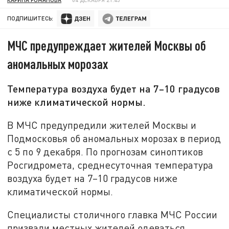
ПОДПИШИТЕСЬ:
МЧС предупреждает жителей Москвы об
аномальных морозах
Температура воздуха будет на 7–10 градусов
ниже климатической нормы.
В МЧС предупредили жителей Москвы и
Подмосковья об аномальных морозах в период
с 5 по 9 декабря. По прогнозам синоптиков
Росгидромета, среднесуточная температура
воздуха будет на 7–10 градусов ниже
климатической нормы.
Специалисты столичного главка МЧС России
призвали местных жителей одеваться