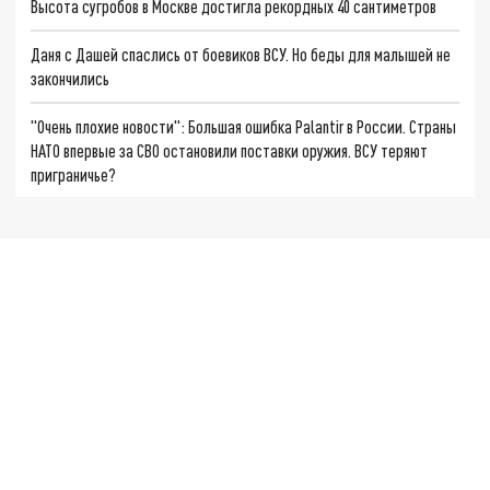
Высота сугробов в Москве достигла рекордных 40 сантиметров
Даня с Дашей спаслись от боевиков ВСУ. Но беды для малышей не
закончились
"Очень плохие новости": Большая ошибка Palantir в России. Страны
НАТО впервые за СВО остановили поставки оружия. ВСУ теряют
приграничье?