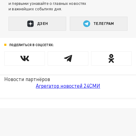
и первыми узнавайте о главных новостях
и важнейших событиях дня.
ДЗЕН
ТЕЛЕГРАМ
ПОДЕЛИТЬСЯ В СОЦСЕТЯХ:
Новости партнёров
Агрегатор новостей 24СМИ