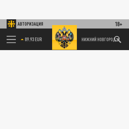
18+
АВТОРИЗАЦИЯ
89.93 EUR
НИЖНИЙ НОВГОРОД
85.64 BRENT