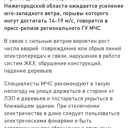
Нижегородской области ожидается усиление
юго-западного ветра, порывы которого
могут достигать 14-19 м/с, говорится в
пресс-релизе регионального ГУ МЧС.
В связи с сильным ветром вероятен рост
числа аварий: повреждение или обрыв линий
электропередач и связи, нарушения в работе
систем ЖКХ, обрушение конструкций,
падение деревьев.
Специалисты МЧС рекомендуют в такую
непогоду на улице держаться в стороне от
ЛЭП и деревьев и постараться укрыться в
ближайшем здании. При отключении
электричества в доме следует пользоваться
электрическими фонарями и быть
осторожными при обращении с открытым