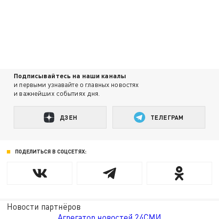
Подписывайтесь на наши каналы
и первыми узнавайте о главных новостях
и важнейших событиях дня.
ДЗЕН
ТЕЛЕГРАМ
ПОДЕЛИТЬСЯ В СОЦСЕТЯХ:
Новости партнёров
Агрегатор новостей 24СМИ