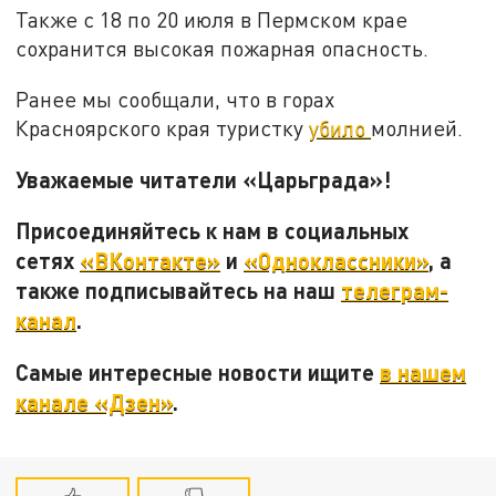
Также с 18 по 20 июля в Пермском крае
сохранится высокая пожарная опасность.
Ранее мы сообщали, что в горах
Красноярского края туристку
убило
молнией.
Уважаемые читатели «Царьграда»!
Присоединяйтесь к нам в социальных
сетях
«ВКонтакте»
и
«Одноклассники»
, а
также подписывайтесь на наш
телеграм-
канал
.
Самые интересные новости ищите
в нашем
канале «Дзен»
.