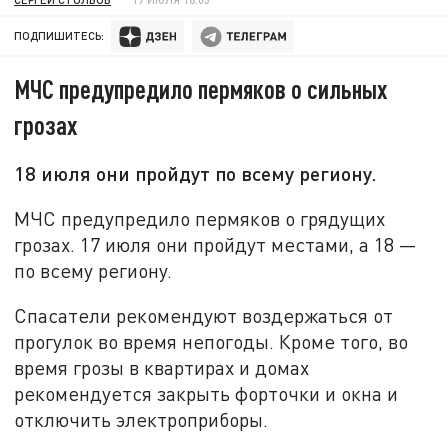
ПОДПИШИТЕСЬ:
МЧС предупредило пермяков о сильных
грозах
18 июля они пройдут по всему региону.
МЧС предупредило пермяков о грядущих
грозах. 17 июля они пройдут местами, а 18 —
по всему региону.
Спасатели рекомендуют воздержаться от
прогулок во время непогоды. Кроме того, во
время грозы в квартирах и домах
рекомендуется закрыть форточки и окна и
отключить электроприборы.