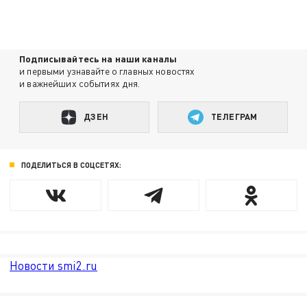
Подписывайтесь на наши каналы
и первыми узнавайте о главных новостях
и важнейших событиях дня.
ДЗЕН
ТЕЛЕГРАМ
ПОДЕЛИТЬСЯ В СОЦСЕТЯХ:
Новости smi2.ru