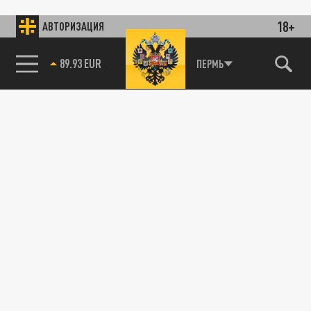
18+
АВТОРИЗАЦИЯ
89.93 EUR
ПЕРМЬ