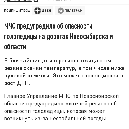
ПОДПИШИТЕСЬ:
МЧС предупредило об опасности
гололедицы на дорогах Новосибирска и
области
В ближайшие дни в регионе ожидаются
резкие скачки температур, в том числе ниже
нулевой отметки. Это может спровоцировать
рост ДТП.
Главное Управление МЧС по Новосибирской
области предупредило жителей региона об
опасности гололедицы, которая может
возникнуть из-за нестабильной погоды.