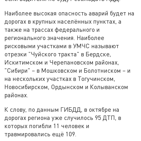
Наиболее высокая опасность аварий будет на
дорогах в крупных населённых пунктах, а
также на трассах федерального и
регионального значения. Наиболее
рисковыми участками в УМЧС называют
отрезки "Чуйского тракта" в Бердске,
Искитимском и Черепановском районах,
"Сибири" – в Мошковском и Болотниском – и
на нескольких участках в Тогучинском,
Новосибирском, Ордынском и Колыванском
районах.
К слову, по данным ГИБДД, в октябре на
дорогах региона уже случилось 95 ДТП, в
которых погибли 11 человек и
травмировались ещё 109.