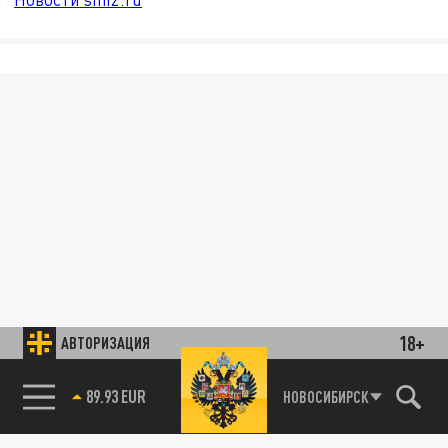
18+
АВТОРИЗАЦИЯ
89.93 EUR
НОВОСИБИРСК