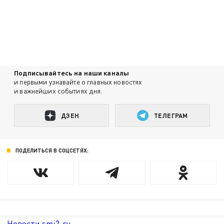
Подписывайтесь на наши каналы
и первыми узнавайте о главных новостях
и важнейших событиях дня.
ДЗЕН
ТЕЛЕГРАМ
ПОДЕЛИТЬСЯ В СОЦСЕТЯХ:
Новости smi2.ru