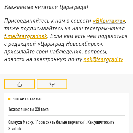
Уважаемые читатели Царьграда!
Присоединяйтесь к нам в соцсети
«ВКонтакте»
,
также подписывайтесь на наш телеграм-канал
t.me/tsargradnsk
. Если вам есть чем поделиться
с редакцией «Царьград Новосибирск»,
присылайте свои наблюдения, вопросы,
новости на электронную почту
nsk@tsargrad.tv
ЧИТАЙТЕ ТАКЖЕ:
Технофашисты XXI века
Оплеуха Маску. "Пора снять белые перчатки": Как уничтожить
Starlink