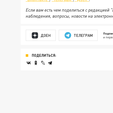
Если вам есть чем поделиться с редакцией 
наблюдения, вопросы, новости на электрон
Подпи
ДЗЕН
ТЕЛЕГРАМ
и перв
ПОДЕЛИТЬСЯ: