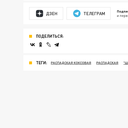
Подпи
ДЗЕН
ТЕЛЕГРАМ
и перв
ПОДЕЛИТЬСЯ:
ТЕГИ:
РАСПАДСКАЯ КОКСОВАЯ
РАСПАДСКАЯ
"Ш