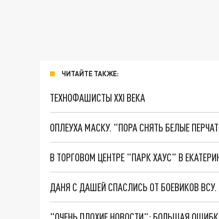
ЧИТАЙТЕ ТАКЖЕ:
ТЕХНОФАШИСТЫ XXI ВЕКА
ОПЛЕУХА МАСКУ. "ПОРА СНЯТЬ БЕЛЫЕ ПЕРЧА
В ТОРГОВОМ ЦЕНТРЕ "ПАРК ХАУС" В ЕКАТЕ
ДАНЯ С ДАШЕЙ СПАСЛИСЬ ОТ БОЕВИКОВ ВСУ