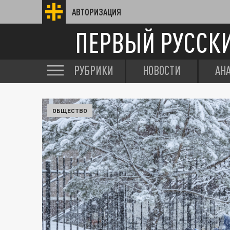
АВТОРИЗАЦИЯ
ПЕРВЫЙ РУССК
РУБРИКИ
НОВОСТИ
АН
ОБЩЕСТВО