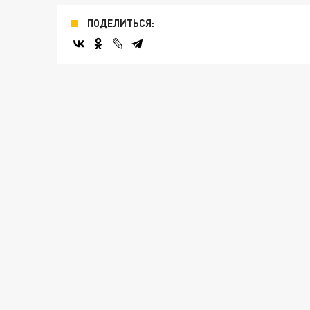
ПОДЕЛИТЬСЯ: