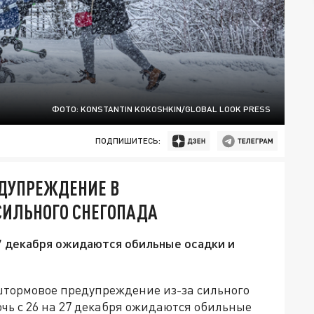
ФОТО: KONSTANTIN KOKOSHKIN/GLOBAL LOOK PRESS
ПОДПИШИТЕСЬ:
ДУПРЕЖДЕНИЕ В
СИЛЬНОГО СНЕГОПАДА
27 декабря ожидаются обильные осадки и
штормовое предупреждение из-за сильного
очь с 26 на 27 декабря ожидаются обильные