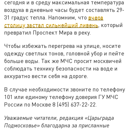
сегодня и в среду максимальная температура
воздуха в дневные часы будет составлять 29-
31 градус тепла. Напомним, что
вчера
столицу застал сильнейший ливень
, который
превратил Проспект Мира в реку.
Чтобы избежать перегрева на улице, носите
одежду светлых тонов, головной убор и пейте
больше воды. Так же МЧС просит москвичей
соблюдать технику безопасности на воде и
аккуратно вести себя на дороге.
В случае необходимости звоните по телефону
101 или единому телефону доверия ГУ МЧС
России по Москве 8 (495) 637-22-22.
Уважаемые читатели, редакция «Царьграда
Подмосковье» благодарна за присланные