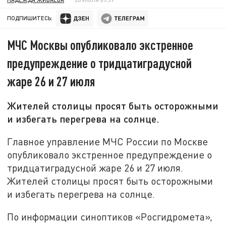
ПОДПИШИТЕСЬ:
МЧС Москвы опубликовало экстренное
предупреждение о тридцатиградусной
жаре 26 и 27 июля
Жителей столицы просят быть осторожными
и избегать перегрева на солнце.
Главное управление МЧС России по Москве
опубликовало экстренное предупреждение о
тридцатиградусной жаре 26 и 27 июля.
Жителей столицы просят быть осторожными
и избегать перегрева на солнце.
По информации синоптиков «Росгидромета»,