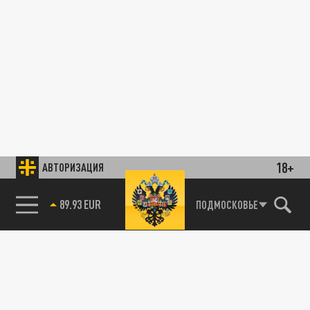
18+
АВТОРИЗАЦИЯ
89.93 EUR
ПОДМОСКОВЬЕ