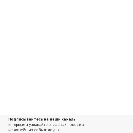
Подписывайтесь на наши каналы
и первыми узнавайте о главных новостях
и важнейших событиях дня.