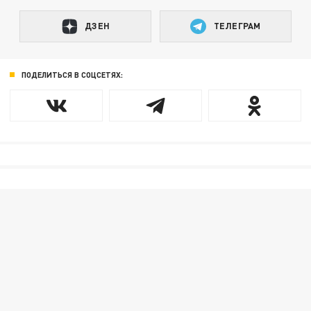
ДЗЕН
ТЕЛЕГРАМ
ПОДЕЛИТЬСЯ В СОЦСЕТЯХ: