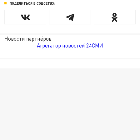
ПОДЕЛИТЬСЯ В СОЦСЕТЯХ:
Новости партнёров
Агрегатор новостей 24СМИ