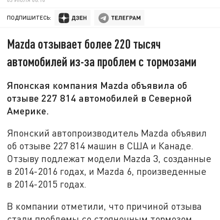
ПОДПИШИТЕСЬ:
Mazda отзывает более 220 тысяч
автомобилей из-за проблем с тормозами
Японская компания Mazda объявила об
отзыве 227 814 автомобилей в Северной
Америке.
Японский автопроизводитель Mazda объявил
об отзыве 227 814 машин в США и Канаде.
Отзыву подлежат модели Mazda 3, созданные
в 2014-2016 годах, и Mazda 6, произведенные
в 2014-2015 годах.
В компании отметили, что причиной отзыва
стали проблемы со стояночным тормозом.