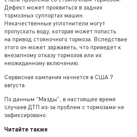
Дефект может проявиться в задних
тормозных суппортах машин.
Некачественные уплотнители могут
пропускать воду, которая может попасть
на привод стояночного тормоза. Вследствие
этого он может заржаветь, что приведет к
внезапному отказу тормозов или их
неожиданному включению.
Сервисная кампания начнется в США 7
августа.
По данным "Мазды", в настоящее время
случаев ДТП из-за проблем с тормозами не
зафиксировано.
Читайте также