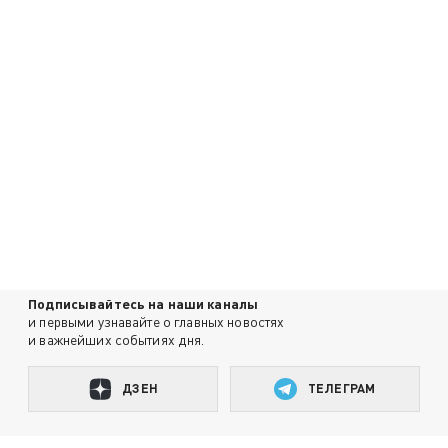
Подписывайтесь на наши каналы
и первыми узнавайте о главных новостях
и важнейших событиях дня.
ДЗЕН
ТЕЛЕГРАМ