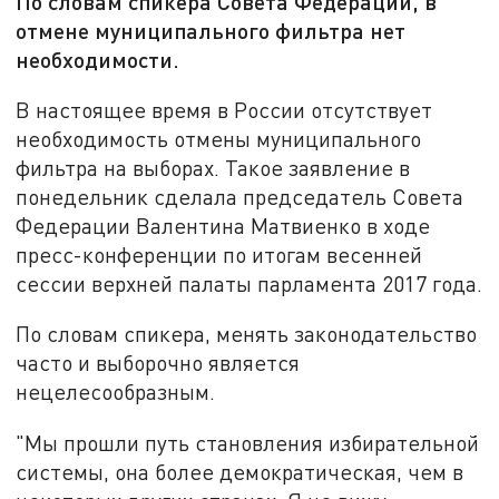
По словам спикера Совета Федерации, в
отмене муниципального фильтра нет
необходимости.
В настоящее время в России отсутствует
необходимость отмены муниципального
фильтра на выборах. Такое заявление в
понедельник сделала председатель Совета
Федерации Валентина Матвиенко в ходе
пресс-конференции по итогам весенней
сессии верхней палаты парламента 2017 года.
По словам спикера, менять законодательство
часто и выборочно является
нецелесообразным.
"Мы прошли путь становления избирательной
системы, она более демократическая, чем в