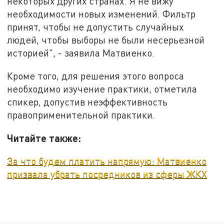
некоторых других странах. Я не вижу
необходимости новых изменений. Фильтр
принят, чтобы не допустить случайных
людей, чтобы выборы не были несерьезной
историей", - заявила Матвиенко.
Кроме того, для решения этого вопроса
необходимо изучение практики, отметила
спикер, допустив неэффективность
правоприменительной практики.
Читайте также:
За что будем платить напрямую: Матвиенко
призвала убрать посредников из сферы ЖКХ