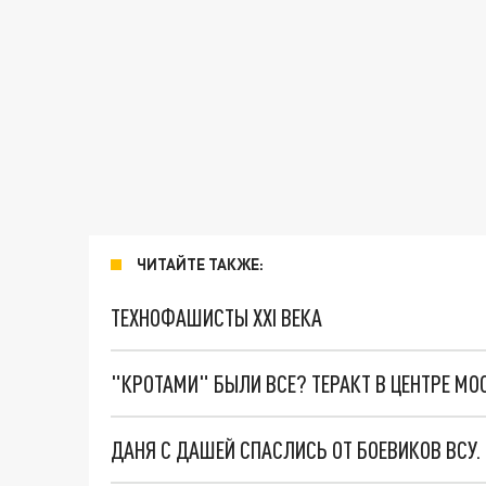
ЧИТАЙТЕ ТАКЖЕ:
ТЕХНОФАШИСТЫ XXI ВЕКА
"КРОТАМИ" БЫЛИ ВСЕ? ТЕРАКТ В ЦЕНТРЕ М
ДАНЯ С ДАШЕЙ СПАСЛИСЬ ОТ БОЕВИКОВ ВСУ