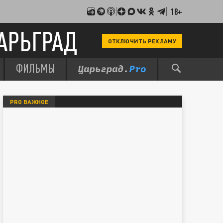
18+
АРЬГРАД
ОТКЛЮЧИТЬ РЕКЛАМУ
ФИЛЬМЫ
PRO ВАЖНОЕ