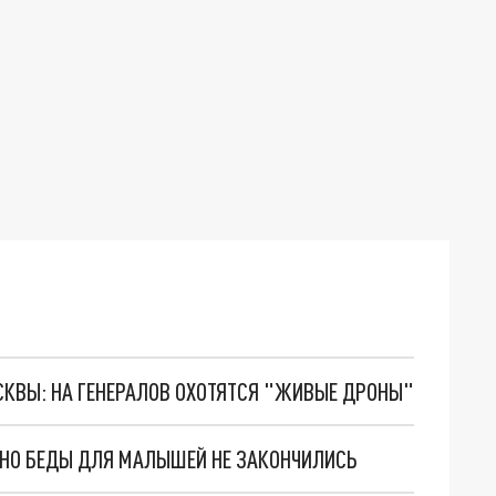
ОСКВЫ: НА ГЕНЕРАЛОВ ОХОТЯТСЯ "ЖИВЫЕ ДРОНЫ"
. НО БЕДЫ ДЛЯ МАЛЫШЕЙ НЕ ЗАКОНЧИЛИСЬ