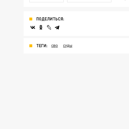
ПОДЕЛИТЬСЯ:
ТЕГИ:
СВО
СУДЫ