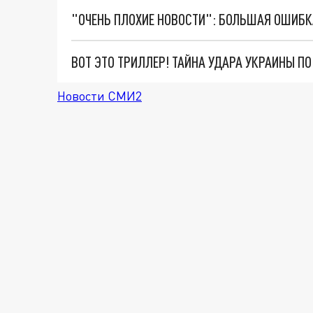
ВОТ ЭТО ТРИЛЛЕР! ТАЙНА УДАРА УКРАИНЫ П
Новости СМИ2