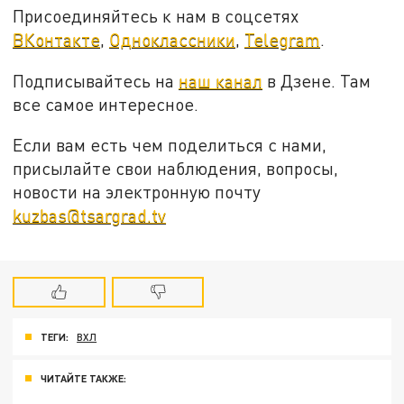
Присоединяйтесь к нам в соцсетях
ВКонтакте
,
Одноклассники
,
Telegram
.
Подписывайтесь на
наш канал
в Дзене. Там
все самое интересное.
Если вам есть чем поделиться с нами,
присылайте свои наблюдения, вопросы,
новости на электронную почту
kuzbas@tsargrad.tv
ТЕГИ:
ВХЛ
ЧИТАЙТЕ ТАКЖЕ: