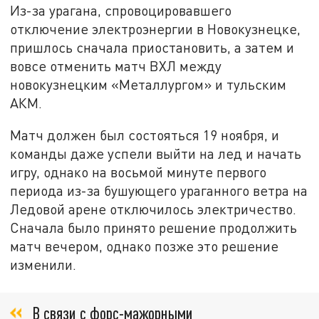
Из-за урагана, спровоцировавшего
отключение электроэнергии в Новокузнецке,
пришлось сначала приостановить, а затем и
вовсе отменить матч ВХЛ между
новокузнецким «Металлургом» и тульским
АКМ.
Матч должен был состояться 19 ноября, и
команды даже успели выйти на лед и начать
игру, однако на восьмой минуте первого
периода из-за бушующего ураганного ветра на
Ледовой арене отключилось электричество.
Сначала было принято решение продолжить
матч вечером, однако позже это решение
изменили.
В связи с форс-мажорными