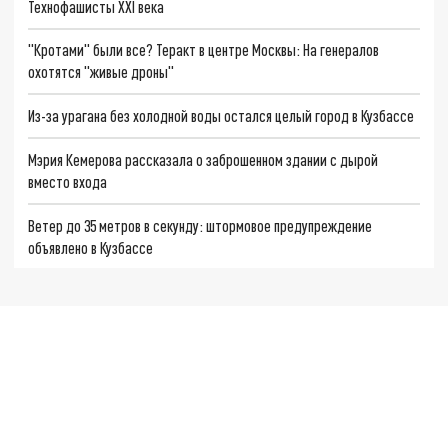
Технофашисты XXI века
"Кротами" были все? Теракт в центре Москвы: На генералов
охотятся "живые дроны"
Из-за урагана без холодной воды остался целый город в Кузбассе
Мэрия Кемерова рассказала о заброшенном здании с дырой
вместо входа
Ветер до 35 метров в секунду: штормовое предупреждение
объявлено в Кузбассе