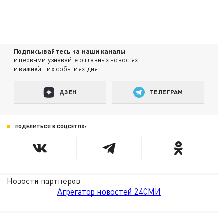
Подписывайтесь на наши каналы
и первыми узнавайте о главных новостях
и важнейших событиях дня.
ДЗЕН
ТЕЛЕГРАМ
ПОДЕЛИТЬСЯ В СОЦСЕТЯХ:
Новости партнёров
Агрегатор новостей 24СМИ