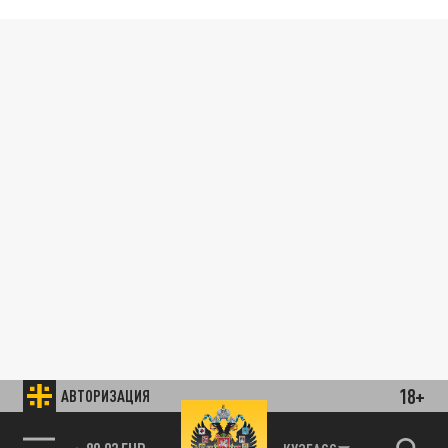
18+
АВТОРИЗАЦИЯ