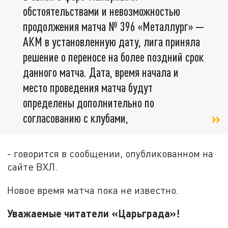
обстоятельствами и невозможностью
продолжения матча № 396 «Металлург» —
АКМ в установленную дату, лига приняла
решение о переносе на более поздний срок
данного матча. Дата, время начала и
место проведения матча будут
определены дополнительно по
согласованию с клубами,
- говорится в сообщении, опубликованном на
сайте ВХЛ.
Новое время матча пока не известно.
Уважаемые читатели «Царьграда»!