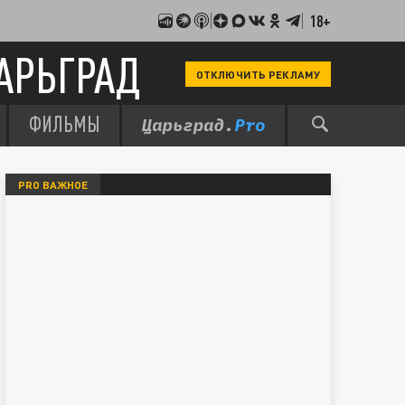
18+
АРЬГРАД
ОТКЛЮЧИТЬ РЕКЛАМУ
ФИЛЬМЫ
PRO ВАЖНОЕ