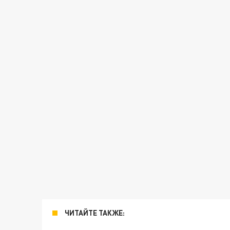
ЧИТАЙТЕ ТАКЖЕ: