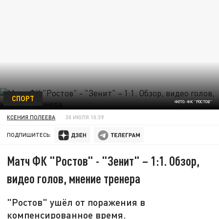
СПОРТ
ФОТО: ФК "РОСТОВ"
КСЕНИЯ ПОЛЕЕВА
30 ИЮЛЯ 10:39
ПОДПИШИТЕСЬ:
Матч ФК "Ростов" - "Зенит" – 1:1. Обзор,
видео голов, мнение тренера
"Ростов" ушёл от поражения в
компенсированное время.