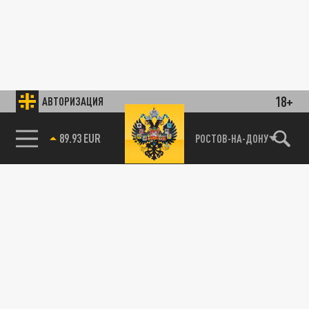
18+
АВТОРИЗАЦИЯ
89.93 EUR
РОСТОВ-НА-ДОНУ