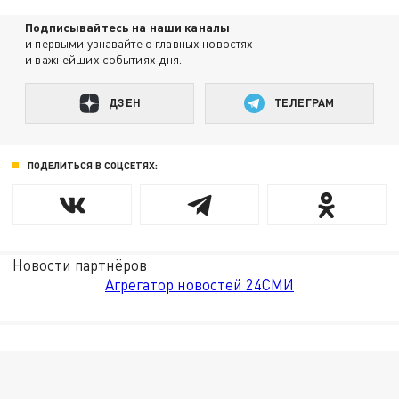
Подписывайтесь на наши каналы
и первыми узнавайте о главных новостях
и важнейших событиях дня.
ДЗЕН
ТЕЛЕГРАМ
ПОДЕЛИТЬСЯ В СОЦСЕТЯХ:
Новости партнёров
Агрегатор новостей 24СМИ