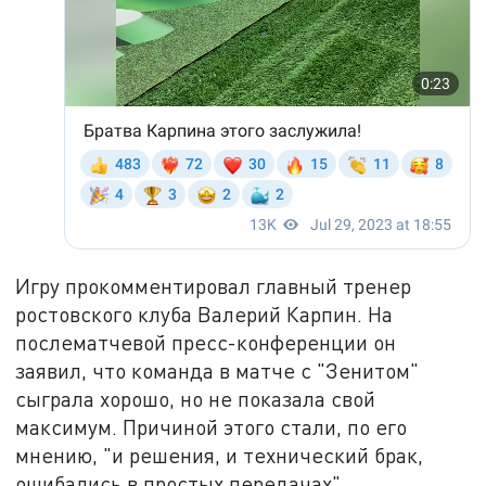
Игру прокомментировал главный тренер
ростовского клуба Валерий Карпин. На
послематчевой пресс-конференции он
заявил, что команда в матче с "Зенитом"
сыграла хорошо, но не показала свой
максимум. Причиной этого стали, по его
мнению, "и решения, и технический брак,
ошибались в простых передачах".