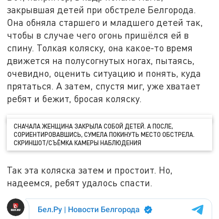
закрывшая детей при обстреле Белгорода.
Она обняла старшего и младшего детей так,
чтобы в случае чего огонь пришёлся ей в
спину. Толкая коляску, она какое-то время
движется на полусогнутых ногах, пытаясь,
очевидно, оценить ситуацию и понять, куда
прятаться. А затем, спустя миг, уже хватает
ребят и бежит, бросая коляску.
СНАЧАЛА ЖЕНЩИНА ЗАКРЫЛА СОБОЙ ДЕТЕЙ. А ПОСЛЕ,
СОРИЕНТИРОВАВШИСЬ, СУМЕЛА ПОКИНУТЬ МЕСТО ОБСТРЕЛА.
СКРИНШОТ/СЪЁМКА КАМЕРЫ НАБЛЮДЕНИЯ
Так эта коляска затем и простоит. Но,
надеемся, ребят удалось спасти.