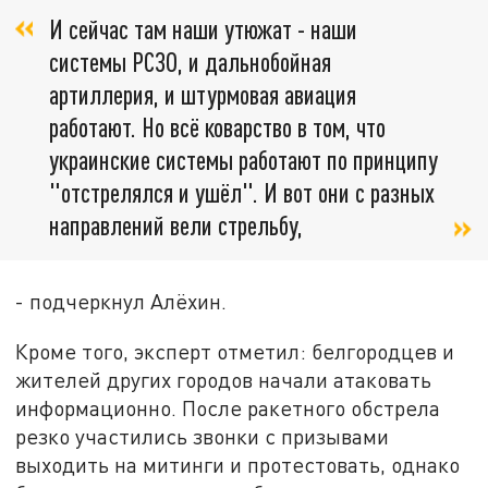
И сейчас там наши утюжат - наши
системы РСЗО, и дальнобойная
артиллерия, и штурмовая авиация
работают. Но всё коварство в том, что
украинские системы работают по принципу
"отстрелялся и ушёл". И вот они с разных
направлений вели стрельбу,
- подчеркнул Алёхин.
Кроме того, эксперт отметил: белгородцев и
жителей других городов начали атаковать
информационно. После ракетного обстрела
резко участились звонки с призывами
выходить на митинги и протестовать, однако