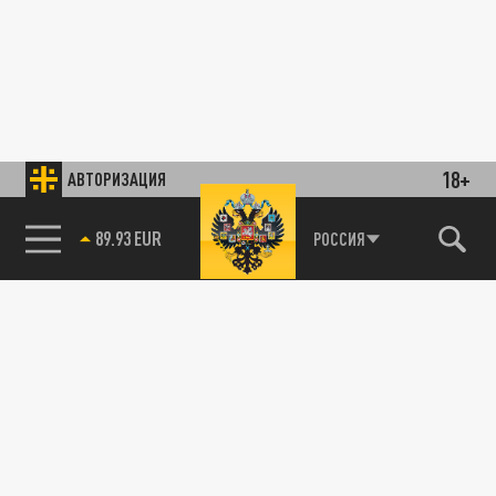
18+
АВТОРИЗАЦИЯ
89.93 EUR
РОССИЯ
85.64 BRENT