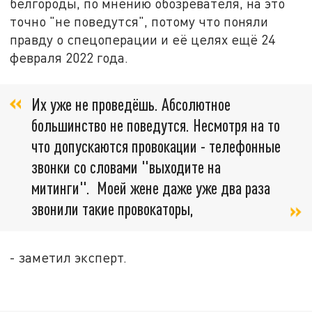
белгороды, по мнению обозревателя, на это
точно "не поведутся", потому что поняли
правду о спецоперации и её целях ещё 24
февраля 2022 года.
Их уже не проведёшь. Абсолютное
большинство не поведутся. Несмотря на то
что допускаются провокации - телефонные
звонки со словами "выходите на
митинги". Моей жене даже уже два раза
звонили такие провокаторы,
- заметил эксперт.