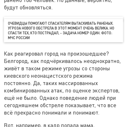
будут обновляться.
ОЧЕВИДЦЫ ПОМОГАЮТ СПАСАТЕЛЯМ ВЫТАСКИВАТЬ РАНЕНЫХ.
УГРОЗА НОВОГО ОБСТРЕЛА В ЭТОТ МОМЕНТ ОЧЕНЬ ВЕЛИКА. НО
СПАСТИ ТЕХ, КТО ПОСТРАДАЛ, - ЗАДАЧА НОМЕР ОДИН. ФОТО:
МЧС РОССИИ
Как реагировал город на произошедшее?
Белгород, как подчёркивалось неоднократно,
живёт в таком режиме угрозы со стороны
киевского неонацистского режима
постоянно. Да, таких массированных
комбинированных атак, по оценке экспертов,
ещё не было. Однако поведение людей при
сегодняшнем обстреле показывает, что все
всё прекрасно понимали и понимают.
Вот, например, в кадр попала мама,