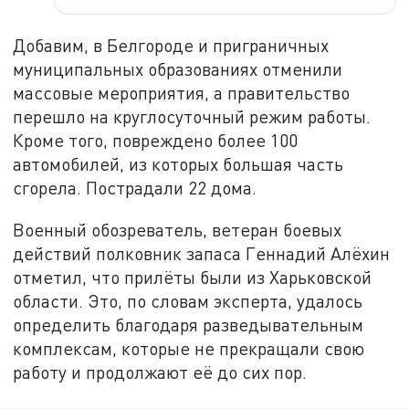
Добавим, в Белгороде и приграничных
муниципальных образованиях отменили
массовые мероприятия, а правительство
перешло на круглосуточный режим работы.
Кроме того, повреждено более 100
автомобилей, из которых большая часть
сгорела. Пострадали 22 дома.
Военный обозреватель, ветеран боевых
действий полковник запаса Геннадий Алёхин
отметил, что прилёты были из Харьковской
области. Это, по словам эксперта, удалось
определить благодаря разведывательным
комплексам, которые не прекращали свою
работу и продолжают её до сих пор.