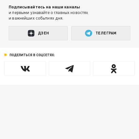
Подписывайтесь на наши каналы
и первыми узнавайте о главных новостях
и важнейших событиях дня.
ДЗЕН
ТЕЛЕГРАМ
ПОДЕЛИТЬСЯ В СОЦСЕТЯХ: