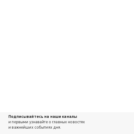
Подписывайтесь на наши каналы
и первыми узнавайте о главных новостях
и важнейших событиях дня.