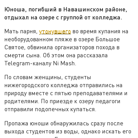
Юноша, погибший в Навашинском районе,
отдыхал на озере с группой от колледжа.
Мать парня,
утонувшего
во время купания на
необорудованном пляже в озере Большое
Святое, обвинила организаторов похода в
смерти сына. Об этом она рассказала
Telegram-каналу Ni Mash.
По словам женщины, студенты
нижегородского колледжа отправились на
природу вместе с пятью преподавателями и
родителями. По приезде к озеру педагоги
отправили подопечных купаться.
Пропажа юноши обнаружилась сразу после
выхода студентов из воды, однако искать его