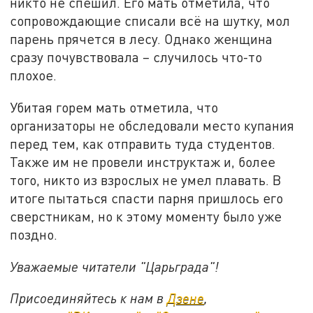
никто не спешил. Его мать отметила, что
сопровождающие списали всё на шутку, мол
парень прячется в лесу. Однако женщина
сразу почувствовала – случилось что-то
плохое.
Убитая горем мать отметила, что
организаторы не обследовали место купания
перед тем, как отправить туда студентов.
Также им не провели инструктаж и, более
того, никто из взрослых не умел плавать. В
итоге пытаться спасти парня пришлось его
сверстникам, но к этому моменту было уже
поздно.
Уважаемые читатели "Царьграда"!
Присоединяйтесь к нам в
Дзене
,