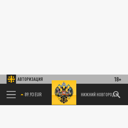
18+
АВТОРИЗАЦИЯ
89.93 EUR
НИЖНИЙ НОВГОРОД