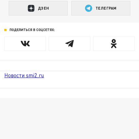
ДЗЕН
ТЕЛЕГРАМ
ПОДЕЛИТЬСЯ В СОЦСЕТЯХ:
Новости smi2.ru