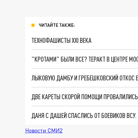
ЧИТАЙТЕ ТАКЖЕ:
ТЕХНОФАШИСТЫ XXI ВЕКА
"КРОТАМИ" БЫЛИ ВСЕ? ТЕРАКТ В ЦЕНТРЕ М
ДАНЯ С ДАШЕЙ СПАСЛИСЬ ОТ БОЕВИКОВ ВСУ
Новости СМИ2