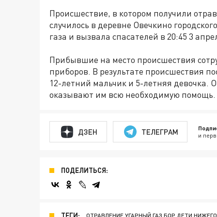
Происшествие, в котором получили отрав
случилось в деревне Овечкино городског
газа и вызвала спасателей в 20:45 3 апре
Прибывшие на место происшествия сотр
приборов. В результате происшествия по
12-летний мальчик и 5-летняя девочка. 
оказывают им всю необходимую помощь.
Подпи
ДЗЕН
ТЕЛЕГРАМ
и перв
ПОДЕЛИТЬСЯ:
ТЕГИ:
ОТРАВЛЕНИЕ УГАРНЫЙ ГАЗ БОР ДЕТИ НИЖЕГ