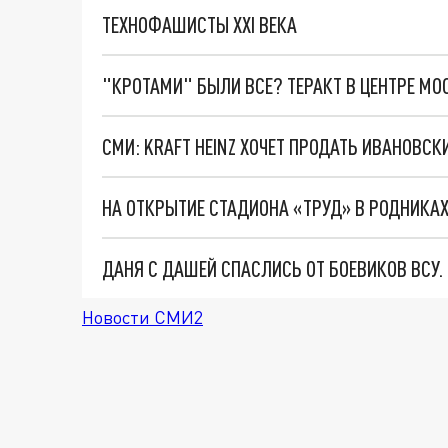
ТЕХНОФАШИСТЫ XXI ВЕКА
"КРОТАМИ" БЫЛИ ВСЕ? ТЕРАКТ В ЦЕНТРЕ М
ДАНЯ С ДАШЕЙ СПАСЛИСЬ ОТ БОЕВИКОВ ВСУ
Новости СМИ2