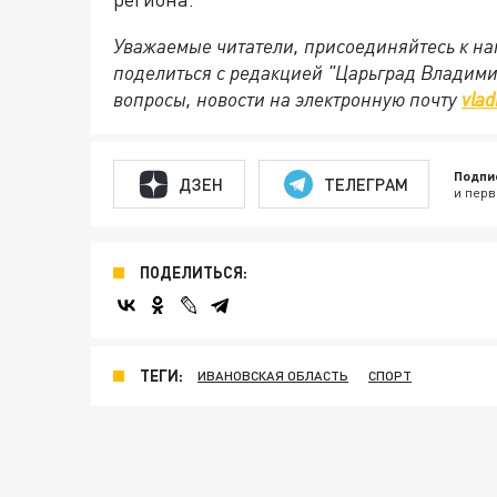
Уважаемые читатели, присоединяйтесь к на
поделиться с редакцией "Царьград Владим
вопросы, новости на электронную почту
vlad
Подпи
ДЗЕН
ТЕЛЕГРАМ
и перв
ПОДЕЛИТЬСЯ:
ТЕГИ:
ИВАНОВСКАЯ ОБЛАСТЬ
СПОРТ