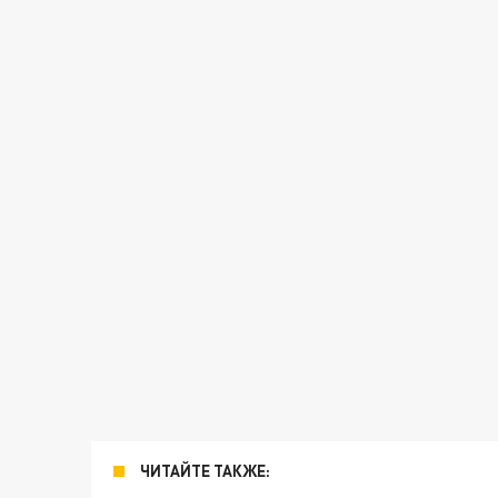
ЧИТАЙТЕ ТАКЖЕ: