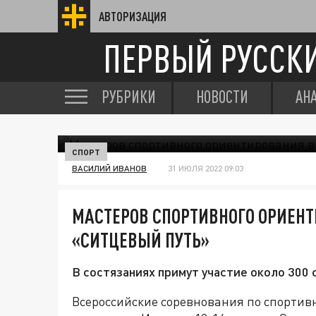
АВТОРИЗАЦИЯ
ПЕРВЫЙ РУССК
РУБРИКИ
НОВОСТИ
АН
СПОРТ
ВАСИЛИЙ ИВАНОВ
31 ИЮЛЯ 2022 09:03
МАСТЕРОВ СПОРТИВНОГО ОРИЕН
«СИТЦЕВЫЙ ПУТЬ»
В состязаниях примут участие около 300 
Всероссийские соревнования по спортив