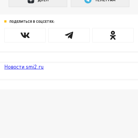
ПОДЕЛИТЬСЯ В СОЦСЕТЯХ:
Новости smi2.ru