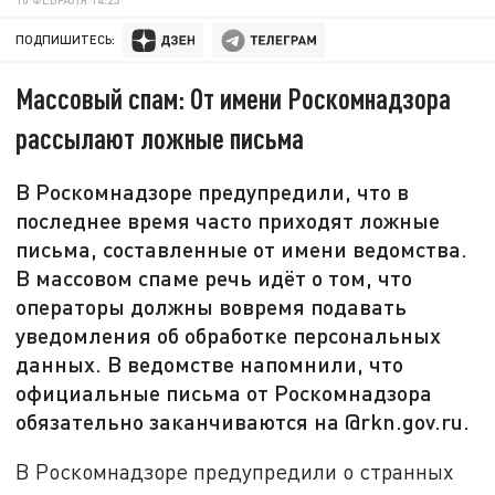
ПОДПИШИТЕСЬ:
Массовый спам: От имени Роскомнадзора
рассылают ложные письма
В Роскомнадзоре предупредили, что в
последнее время часто приходят ложные
письма, составленные от имени ведомства.
В массовом спаме речь идёт о том, что
операторы должны вовремя подавать
уведомления об обработке персональных
данных. В ведомстве напомнили, что
официальные письма от Роскомнадзора
обязательно заканчиваются на @rkn.gov.ru.
В Роскомнадзоре предупредили о странных