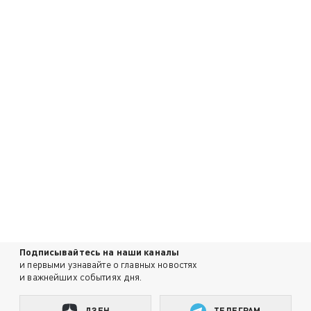
Подписывайтесь на наши каналы
и первыми узнавайте о главных новостях
и важнейших событиях дня.
ДЗЕН
ТЕЛЕГРАМ