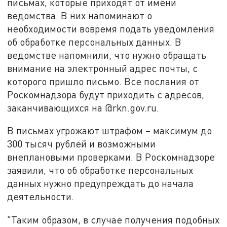
письмах, которые приходят от имени
ведомства. В них напоминают о
необходимости вовремя подать уведомления
об обработке персональных данных. В
ведомстве напомнили, что нужно обращать
внимание на электронный адрес почты, с
которого пришло письмо. Все послания от
Роскомнадзора будут приходить с адресов,
заканчивающихся на @rkn.gov.ru.
В письмах угрожают штрафом – максимум до
300 тысяч рублей и возможными
внеплановыми проверками. В Роскомнадзоре
заявили, что об обработке персональных
данных нужно предупреждать до начала
деятельности.
"Таким образом, в случае получения подобных