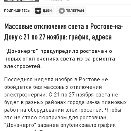
ПОДПИШИТЕСЬ:
Массовые отключения света в Ростове-на-
Дону с 21 по 27 ноября: график, адреса
"Донэнерго" предупредило ростовчан о
новых отключениях света из-за ремонта
электросетей.
Последняя неделя ноября в Ростове не
обойдётся без массовых отключений
электроэнергии. С 21 по 27 ноября света не
будет в разных районах города из-за плановых
работ на оборудовании электросетей. Чтобы
это не стало сюрпризом для ростовчан,
"Донэнерго" заранее опубликовало график