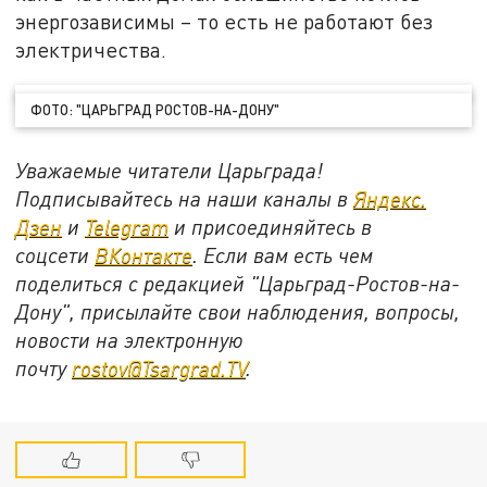
энергозависимы – то есть не работают без
электричества.
ФОТО: "ЦАРЬГРАД РОСТОВ-НА-ДОНУ"
Уважаемые читатели Царьграда!
Подписывайтесь на наши каналы в
Яндекс.
Дзен
и
Telegram
и присоединяйтесь в
соцсети
ВКонтакте
. Если вам есть чем
поделиться с редакцией "Царьград-Ростов-на-
Дону", присылайте свои наблюдения, вопросы,
новости на электронную
почту
rostov@Tsargrad.ТV
.