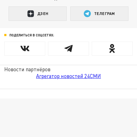
ДЗЕН
ТЕЛЕГРАМ
ПОДЕЛИТЬСЯ В СОЦСЕТЯХ:
Новости партнёров
Агрегатор новостей 24СМИ