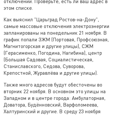
отключений. Проверьте, есть ли ваш адрес в
этом списке.
Как выяснил "Царьград Ростов-на-Дону",
самые массовые отключения электроэнергии
запланированы на понедельник 21 ноября. В
график попали ЗЖМ (Портовая, Профсоюзная,
Магнитогорская и другие улицы), СЖМ
(Герасименко, Погодина, Нагибина), центр
(Большая Садовая, Социалистическая,
Станиславского, Седова, Суворова,
Крепостной, Журавлёва и другие улицы).
Также много адресов будут обесточены во
вторник 22 ноября. В основном это улицы на
Западном и в центре города: Амбулаторная,
Доватора, Будённовский, Варфоломеева,
Халтуринский и другие. В среду 23 ноября