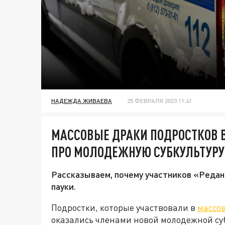
НАДЕЖДА ЖИВАЕВА
25 ФЕВРАЛЯ 2023 11:41
МАССОВЫЕ ДРАКИ ПОДРОСТКОВ В
ПРО МОЛОДЕЖНУЮ СУБКУЛЬТУРУ
Рассказываем, почему участников «Редан
пауки.
Подростки, которые участвовали в
массов
оказались членами новой молодежной су