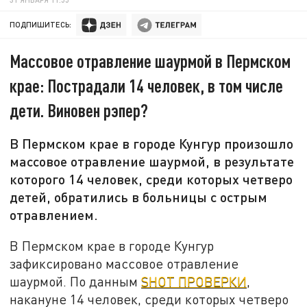
ПОДПИШИТЕСЬ:
Массовое отравление шаурмой в Пермском
крае: Пострадали 14 человек, в том числе
дети. Виновен рэпер?
В Пермском крае в городе Кунгур произошло
массовое отравление шаурмой, в результате
которого 14 человек, среди которых четверо
детей, обратились в больницы с острым
отравлением.
В Пермском крае в городе Кунгур
зафиксировано массовое отравление
шаурмой. По данным
SHOT ПРОВЕРКИ
,
накануне 14 человек, среди которых четверо