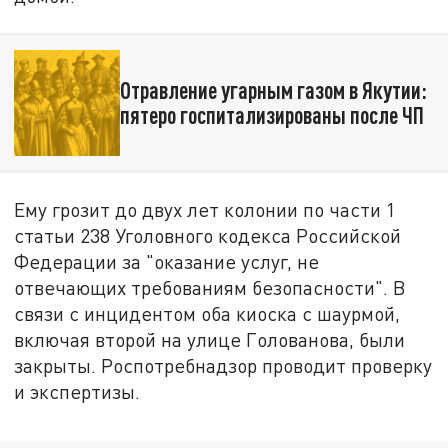
Отравление угарным газом в Якутии:
пятеро госпитализированы после ЧП
Ему грозит до двух лет колонии по части 1
статьи 238 Уголовного кодекса Российской
Федерации за "оказание услуг, не
отвечающих требованиям безопасности". В
связи с инцидентом оба киоска с шаурмой,
включая второй на улице Голованова, были
закрыты. Роспотребнадзор проводит проверку
и экспертизы.