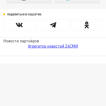
ПОДЕЛИТЬСЯ В СОЦСЕТЯХ:
Новости партнёров
Агрегатор новостей 24СМИ