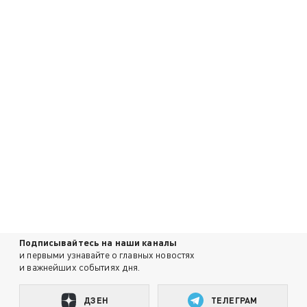
Подписывайтесь на наши каналы
и первыми узнавайте о главных новостях
и важнейших событиях дня.
ДЗЕН
ТЕЛЕГРАМ