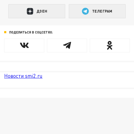
ДЗЕН
ТЕЛЕГРАМ
ПОДЕЛИТЬСЯ В СОЦСЕТЯХ:
Новости smi2.ru