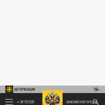
18+
АВТОРИЗАЦИЯ
89.93 EUR
НИЖНИЙ НОВГОРОД