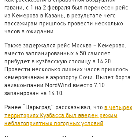
гавани, с 1 на 2 февраля был перенесен рейс
из Кемерова в Казань, в результате чего
пассажирам пришлось провести несколько
часов в ожидании.
Также задержался рейс Москва – Кемерово,
вместо запланированных 6.50 самолет
прибудет в кузбасскую столицу в 14.20.
Провести несколько лишних часов пришлось
кемеровчанам в аэропорту Сочи. Вылет борта
авиакомпании NordWind вместо 7.10
запанирован на 14.10.
Ранее “Царьград” рассказывал, что
в четырех
территориях Кузбасса был введен режим
неблагоприятных погодных условий
.