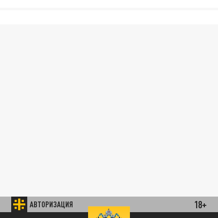
18+
АВТОРИЗАЦИЯ