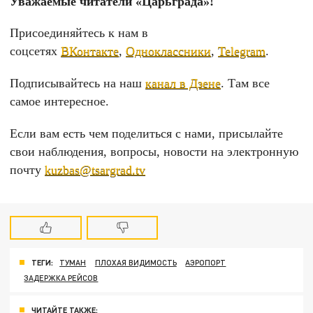
Уважаемые читатели «Царьграда»!
Присоединяйтесь к нам в
соцсетях
ВКонтакте
,
Одноклассники
,
Telegram
.
Подписывайтесь на наш
канал в Дзене
. Там все
самое интересное.
Если вам есть чем поделиться с нами, присылайте
свои наблюдения, вопросы, новости на электронную
почту
kuzbas@tsargrad.tv
ТЕГИ:
ТУМАН
ПЛОХАЯ ВИДИМОСТЬ
АЭРОПОРТ
ЗАДЕРЖКА РЕЙСОВ
ЧИТАЙТЕ ТАКЖЕ: