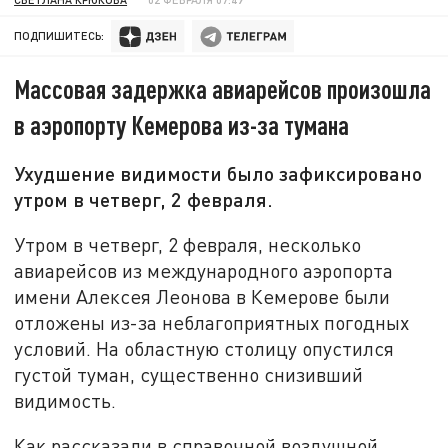
ПОДПИШИТЕСЬ:
Массовая задержка авиарейсов произошла
в аэропорту Кемерова из-за тумана
Ухудшение видимости было зафиксировано
утром в четверг, 2 февраля.
Утром в четверг, 2 февраля, несколько
авиарейсов из международного аэропорта
имени Алексея Леонова в Кемерове были
отложены из-за неблагоприятных погодных
условий. На областную столицу опустился
густой туман, существенно снизивший
видимость.
Как рассказали в справочной воздушной