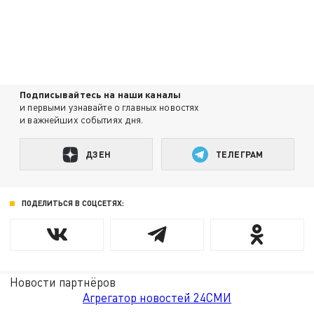
Подписывайтесь на наши каналы
и первыми узнавайте о главных новостях
и важнейших событиях дня.
ДЗЕН
ТЕЛЕГРАМ
ПОДЕЛИТЬСЯ В СОЦСЕТЯХ:
Новости партнёров
Агрегатор новостей 24СМИ