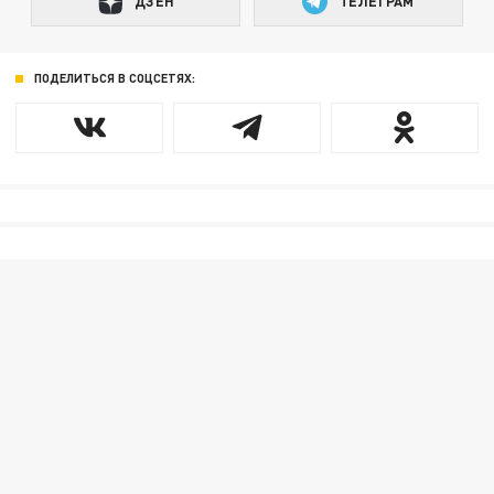
ДЗЕН
ТЕЛЕГРАМ
ПОДЕЛИТЬСЯ В СОЦСЕТЯХ: