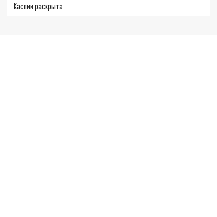
Каспии раскрыта