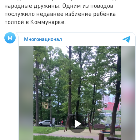
народные дружины. Одним из поводов
послужило недавнее избиение ребёнка
толпой в Коммунарке.