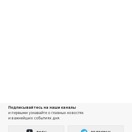
Подписывайтесь на наши каналы
и первыми узнавайте о главных новостях
и важнейших событиях дня.