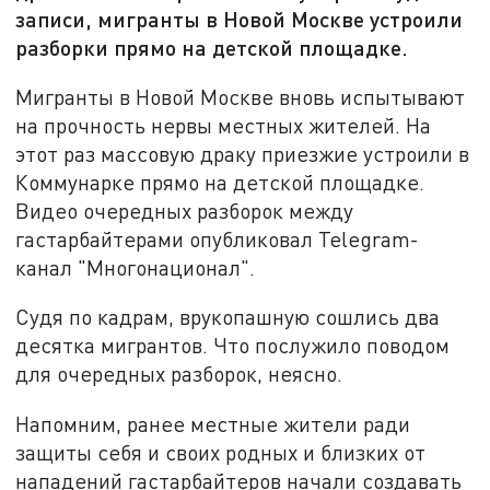
записи, мигранты в Новой Москве устроили
разборки прямо на детской площадке.
Мигранты в Новой Москве вновь испытывают
на прочность нервы местных жителей. На
этот раз массовую драку приезжие устроили в
Коммунарке прямо на детской площадке.
Видео очередных разборок между
гастарбайтерами опубликовал Telegram-
канал "Многонационал".
Судя по кадрам, врукопашную сошлись два
десятка мигрантов. Что послужило поводом
для очередных разборок, неясно.
Напомним, ранее местные жители ради
защиты себя и своих родных и близких от
нападений гастарбайтеров начали создавать