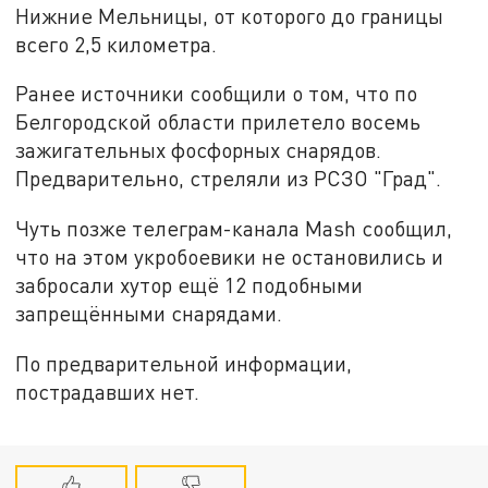
Нижние Мельницы, от которого до границы
всего 2,5 километра.
Ранее источники сообщили о том, что по
Белгородской области прилетело восемь
зажигательных фосфорных снарядов.
Предварительно, стреляли из РСЗО "Град".
Чуть позже телеграм-канала Mash сообщил,
что на этом укробоевики не остановились и
забросали хутор ещё 12 подобными
запрещёнными снарядами.
По предварительной информации,
пострадавших нет.