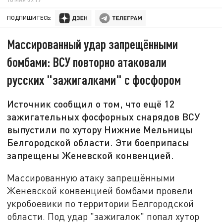
ПОДПИШИТЕСЬ:
Массированный удар запрещёнными
бомбами: ВСУ повторно атаковали
русских "зажигалками" с фосфором
Источник сообщил о том, что ещё 12
зажигательных фосфорных снарядов ВСУ
выпустили по хутору Нижние Мельницы
Белгородской области. Эти боеприпасы
запрещены Женевской конвенцией.
Массированную атаку запрещёнными
Женевской конвенцией бомбами провели
укробоевики по территории Белгородской
области. Под удар "зажигалок" попал хутор