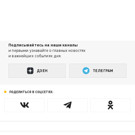
Подписывайтесь на наши каналы
и первыми узнавайте о главных новостях
и важнейших событиях дня.
ДЗЕН
ТЕЛЕГРАМ
ПОДЕЛИТЬСЯ В СОЦСЕТЯХ: