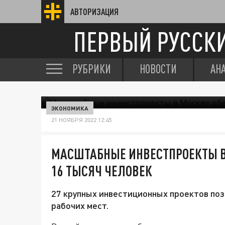
АВТОРИЗАЦИЯ
ПЕРВЫЙ РУССК
РУБРИКИ
НОВОСТИ
АН
ЭКОНОМИКА
21 НОЯБРЯ 2022 12:45
МАСШТАБНЫЕ ИНВЕСТПРОЕКТЫ В
16 ТЫСЯЧ ЧЕЛОВЕК
27 крупных инвестиционных проектов поз
рабочих мест.