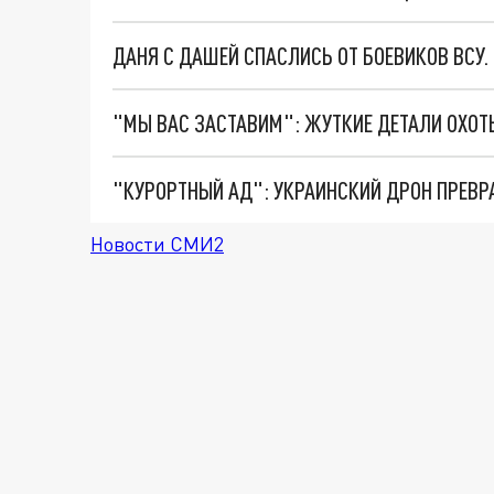
ДАНЯ С ДАШЕЙ СПАСЛИСЬ ОТ БОЕВИКОВ ВСУ
"КУРОРТНЫЙ АД": УКРАИНСКИЙ ДРОН ПРЕВР
Новости СМИ2