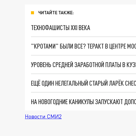
ЧИТАЙТЕ ТАКЖЕ:
ТЕХНОФАШИСТЫ XXI ВЕКА
"КРОТАМИ" БЫЛИ ВСЕ? ТЕРАКТ В ЦЕНТРЕ М
УРОВЕНЬ СРЕДНЕЙ ЗАРАБОТНОЙ ПЛАТЫ В КУЗ
ЕЩЁ ОДИН НЕЛЕГАЛЬНЫЙ СТАРЫЙ ЛАРЁК СНЕС
Новости СМИ2