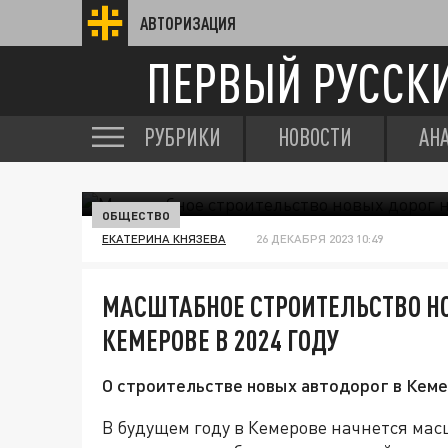
АВТОРИЗАЦИЯ
ПЕРВЫЙ РУССК
РУБРИКИ
НОВОСТИ
АН
ОБЩЕСТВО
ЕКАТЕРИНА КНЯЗЕВА
26 ДЕКАБРЯ 2023 10:49
МАСШТАБНОЕ СТРОИТЕЛЬСТВО НО
КЕМЕРОВЕ В 2024 ГОДУ
О строительстве новых автодорог в Кем
В будущем году в Кемерове начнется мас