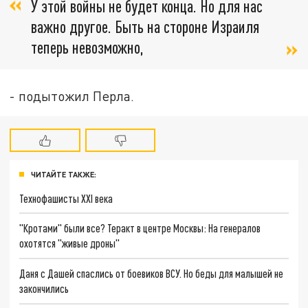
У этой войны не будет конца. Но для нас
важно другое. Быть на стороне Израиля
теперь невозможно,
- подытожил Перла.
ЧИТАЙТЕ ТАКЖЕ:
Технофашисты XXI века
"Кротами" были все? Теракт в центре Москвы: На генералов
охотятся "живые дроны"
Даня с Дашей спаслись от боевиков ВСУ. Но беды для малышей не
закончились