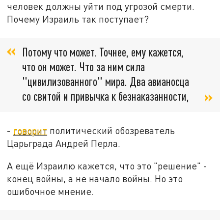
человек должны уйти под угрозой смерти.
Почему Израиль так поступает?
Потому что может. Точнее, ему кажется,
что он может. Что за ним сила
"цивилизованного" мира. Два авианосца
со свитой и привычка к безнаказанности,
-
говорит
политический обозреватель
Царьграда Андрей Перла.
А ещё Израилю кажется, что это "решение" -
конец войны, а не начало войны. Но это
ошибочное мнение.