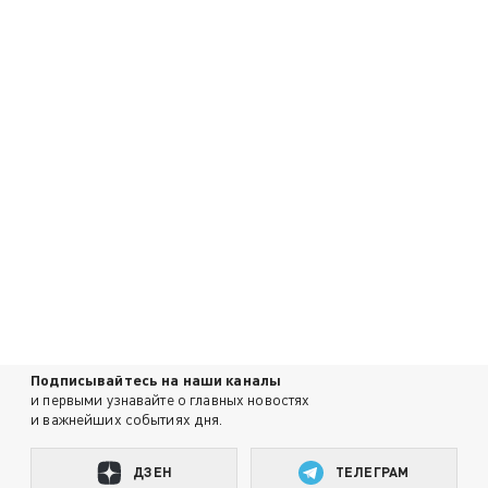
Подписывайтесь на наши каналы
и первыми узнавайте о главных новостях
и важнейших событиях дня.
ДЗЕН
ТЕЛЕГРАМ