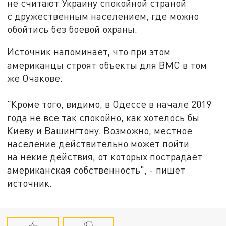
не считают Украину спокойной страной
с дружественным населением, где можно
обойтись без боевой охраны.
Источник напоминает, что при этом
американцы строят объекты для ВМС в том
же Очакове.
"Кроме того, видимо, в Одессе в начале 2019
года не все так спокойно, как хотелось бы
Киеву и Вашингтону. Возможно, местное
население действительно может пойти
на некие действия, от которых пострадает
американская собственность", - пишет
источник.