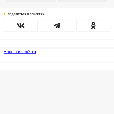
ПОДЕЛИТЬСЯ В СОЦСЕТЯХ:
Новости smi2.ru