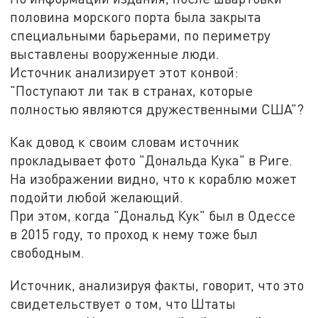
половина морского порта была закрыта
специальными барьерами, по периметру
выставлены вооруженные люди.
Источник анализирует этот конвой:
"Поступают ли так в странах, которые
полностью являются дружественными США"?
Как довод к своим словам источник
прокладывает фото "Дональда Кука" в Риге.
На изображении видно, что к кораблю может
подойти любой желающий.
При этом, когда "Дональд Кук" был в Одессе
в 2015 году, то проход к нему тоже был
свободным.
Источник, анализируя факты, говорит, что это
свидетельствует о том, что Штаты