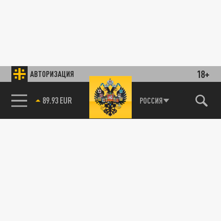
18+
АВТОРИЗАЦИЯ
89.93 EUR
РОССИЯ