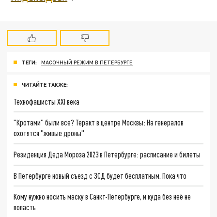
ТЕГИ:
МАСОЧНЫЙ РЕЖИМ В ПЕТЕРБУРГЕ
ЧИТАЙТЕ ТАКЖЕ:
Технофашисты XXI века
"Кротами" были все? Теракт в центре Москвы: На генералов
охотятся "живые дроны"
Резиденция Деда Мороза 2023 в Петербурге: расписание и билеты
В Петербурге новый съезд с ЗСД будет бесплатным. Пока что
Кому нужно носить маску в Санкт-Петербурге, и куда без неё не
попасть