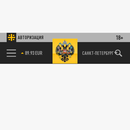
18+
АВТОРИЗАЦИЯ
89.93 EUR
САНКТ-ПЕТЕРБУРГ