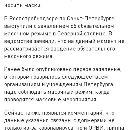
носить маски.
В Роспотребнадзоре по Санкт-Петербурге
выступили с заявлением об обязательном
масочном режиме в Северной столице. В
ведомстве заявили, что на данный момент не
рассматривается введение обязательного
масочного режима.
Ранее было опубликовано первое заявление,
в котором говорилось следующее: всем
организациям и учреждениям Петербурга
надо соблюдать масочный режим, когда
проводятся массовые мероприятия.
Сейчас также появился комментарий, что
данные указания связаны с допмерами не
только из-за коронавируса, но и ОРВИ, гриппа