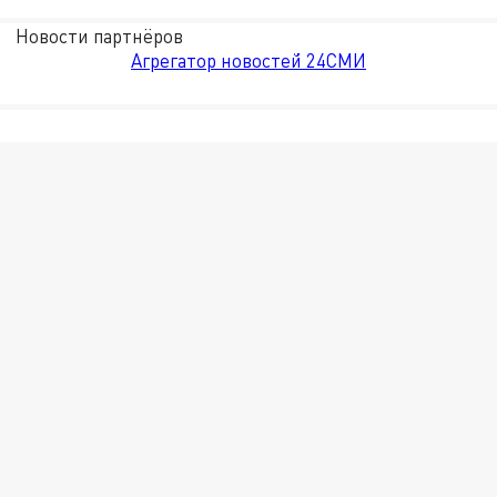
Новости партнёров
Агрегатор новостей 24СМИ