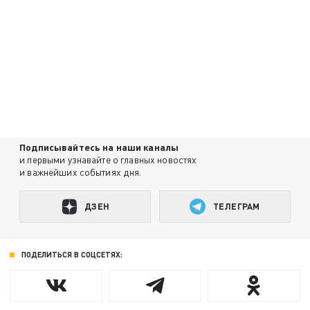
Подписывайтесь на наши каналы
и первыми узнавайте о главных новостях
и важнейших событиях дня.
ДЗЕН
ТЕЛЕГРАМ
ПОДЕЛИТЬСЯ В СОЦСЕТЯХ: