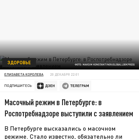
ЗДОРОВЬЕ
ФОТО: MAKSIM KONSTANTINOV/GLOBALLOOKPRESS
ЕЛИЗАВЕТА КОРОЛЕВА
20 ДЕКАБРЯ 22:01
ПОДПИШИТЕСЬ:
Масочный режим в Петербурге: в
Роспотребнадзоре выступили с заявлением
В Петербурге высказались о масочном
режиме. Стало известно, обязательно ли