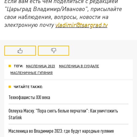
Если вам есть чем поделиться с редакцией
"Царьград Владимир/Иваново", присылайте
свои наблюдения, вопросы, новости на
электронную почту
vladimir@tsargrad.tv
ТЕГИ:
МАСЛЕНИЦА 2023
МАСЛЕНИЦА В СУЗДАЛЕ
МАСЛЕНИЧНЫЕ ГУЛЯНИЯ
ЧИТАЙТЕ ТАКЖЕ:
Технофашисты XXI века
Оплеуха Маску. "Пора снять белые перчатки": Как уничтожить
Starlink
Масленица во Владимире 2023: где будут народные гуляния