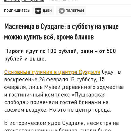
ПОДПИШИТЕСЬ:
Масленица в Суздале: в субботу на улице
можно купить всё, кроме блинов
Пироги идут по 100 рублей, раки – от 500
рублей и выше.
Основные гуляния в центре Суздаля
будут в
воскресенье 26 февраля. В субботу, 15
февраля, лишь Музей деревянного зодчества
и гостиничный комплекс «Пушкарская
слобода» привечали гостей блинами на
свежем воздухе. Но это не центр города.
В историческом ядре Суздаля, несмотря на
отсутствие уличных блинов, снеди было