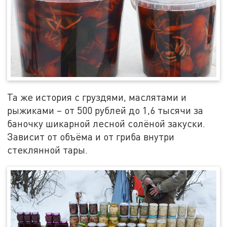
Та же история с груздями, маслятами и
рыжиками – от 500 рублей до 1,6 тысячи за
баночку шикарной лесной солёной закуски.
Зависит от объёма и от гриба внутри
стеклянной тары.