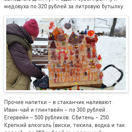
медовуха по 320 рублей за литровую бутылку.
Прочие напитки – в стаканчик наливают.
Иван-чай и глинтвейн – по 300 рублей.
Егервейн – 500 рубликов. Сбитень – 250.
Крепкий алкоголь (виски, текила, водка и так