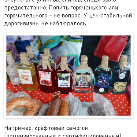
предостаточно. Попить горяченького или
горячительного – не вопрос. У цен стабильной
дорогивизны не наблюдалось.
Например, крафтовый самогон
(лицензированный и сертифицированный)