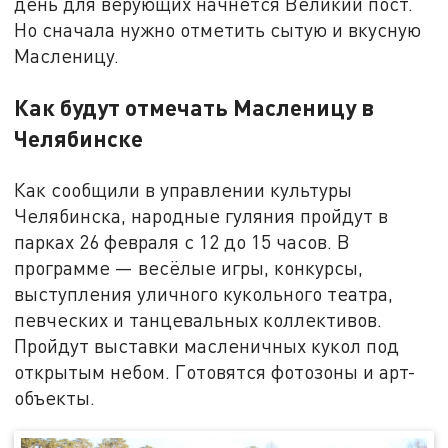
день для верующих начнётся Великий пост.
Но сначала нужно отметить сытую и вкусную
Масленицу.
Как будут отмечать Масленицу в
Челябинске
Как сообщили в управлении культуры
Челябинска, народные гуляния пройдут в
парках 26 февраля с 12 до 15 часов. В
программе — весёлые игры, конкурсы,
выступления уличного кукольного театра,
певческих и танцевальных коллективов.
Пройдут выставки масленичных кукол под
открытым небом. Готовятся фотозоны и арт-
объекты.