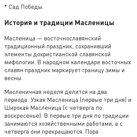
* Сад Победы.
История и традиции Масленицы
Масленица — восточнославянский
традиционный праздник, сохранивший
элементы дохристианской славянской
мифологии. В народном календаре восточных
славян праздник маркирует границу зимы и
весны.
Масленичная неделя делится на два
периода: Узкая Масленица (первые три дня) и
Широкая Масленица (с четверга по
воскресенье). В первые три дня по традиции
занимаются хозяйственными работами, а с
четверга они прекращаются. Пора