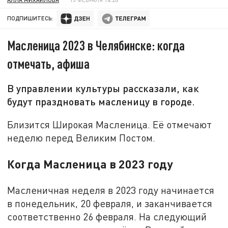
ПОДПИШИТЕСЬ:
Масленица 2023 в Челябинске: когда
отмечать, афиша
В управлении культуры рассказали, как
будут праздновать масленицу в городе.
Близится Широкая Масленица. Её отмечают
неделю перед Великим Постом.
Когда Масленица в 2023 году
Масленичная неделя в 2023 году начинается
в понедельник, 20 февраля, и заканчивается
соответственно 26 февраля. На следующий