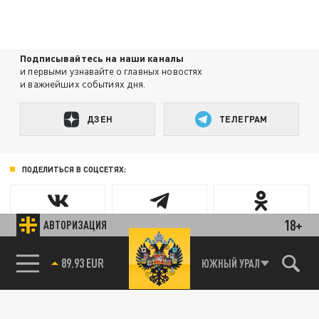
Подписывайтесь на наши каналы
и первыми узнавайте о главных новостях
и важнейших событиях дня.
ДЗЕН
ТЕЛЕГРАМ
ПОДЕЛИТЬСЯ В СОЦСЕТЯХ:
18+
АВТОРИЗАЦИЯ
85.64 BRENT
ЮЖНЫЙ УРАЛ