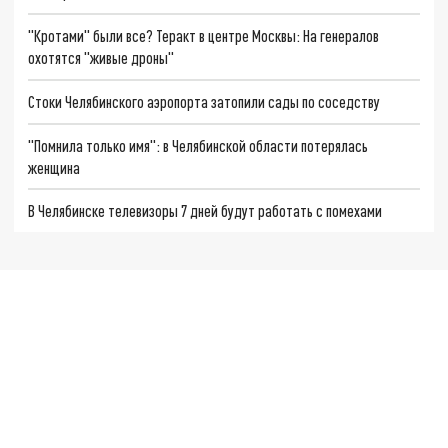
"Кротами" были все? Теракт в центре Москвы: На генералов
охотятся "живые дроны"
Стоки Челябинского аэропорта затопили сады по соседству
"Помнила только имя": в Челябинской области потерялась
женщина
В Челябинске телевизоры 7 дней будут работать с помехами