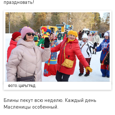
праздновать!
ФОТО: ЦАРЬГРАД.
Блины пекут всю неделю. Каждый день
Масленицы особенный.