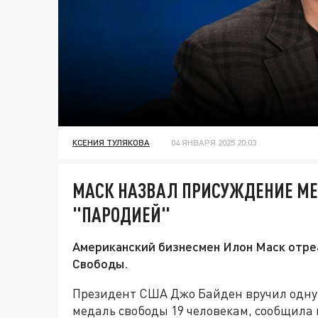
КСЕНИЯ ТУЛЯКОВА
04 ЯНВАРЯ 2025 20:03
МАСК НАЗВАЛ ПРИСУЖДЕНИЕ МЕ
"ПАРОДИЕЙ"
Американский бизнесмен Илон Маск отре
Свободы.
Президент США Джо Байден вручил одну
медаль свободы 19 человекам, сообщила 