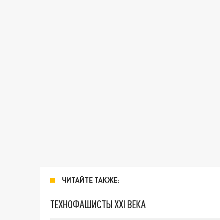
ЧИТАЙТЕ ТАКЖЕ:
ТЕХНОФАШИСТЫ XXI ВЕКА