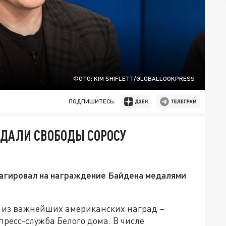
ФОТО: KIM SHIFLETT/GLOBALLOOKPRESS
ПОДПИШИТЕСЬ:
ДАЛИ СВОБОДЫ СОРОСУ
агировал на награждение Байдена медалями
 из важнейших американских наград –
пресс-служба Белого дома. В числе