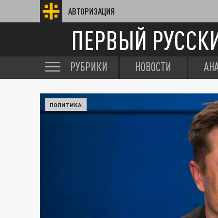
АВТОРИЗАЦИЯ
ПЕРВЫЙ РУССК
РУБРИКИ
НОВОСТИ
АН
ПОЛИТИКА