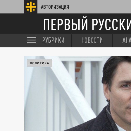
АВТОРИЗАЦИЯ
ПЕРВЫЙ РУССК
РУБРИКИ
НОВОСТИ
АН
ПОЛИТИКА