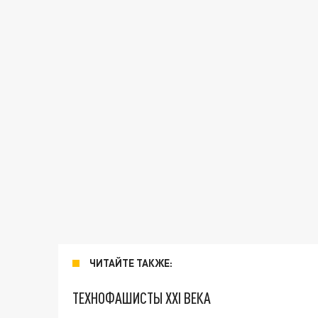
ЧИТАЙТЕ ТАКЖЕ:
ТЕХНОФАШИСТЫ XXI ВЕКА