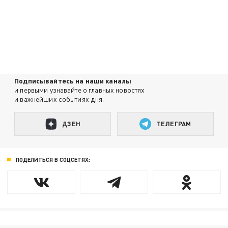
Подписывайтесь на наши каналы
и первыми узнавайте о главных новостях
и важнейших событиях дня.
ДЗЕН
ТЕЛЕГРАМ
ПОДЕЛИТЬСЯ В СОЦСЕТЯХ: