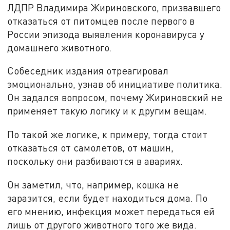
ЛДПР Владимира Жириновского, призвавшего
отказаться от питомцев после первого в
России эпизода выявления коронавируса у
домашнего животного.
Собеседник издания отреагировал
эмоционально, узнав об инициативе политика.
Он задался вопросом, почему Жириновский не
применяет такую логику и к другим вещам.
По такой же логике, к примеру, тогда стоит
отказаться от самолетов, от машин,
поскольку они разбиваются в авариях.
Он заметил, что, например, кошка не
заразится, если будет находиться дома. По
его мнению, инфекция может передаться ей
лишь от другого животного того же вида.