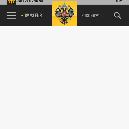
89.93 EUR
РОССИЯ