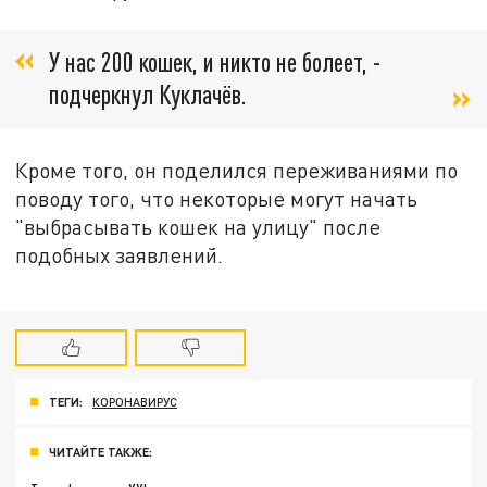
У нас 200 кошек, и никто не болеет, -
подчеркнул Куклачёв.
Кроме того, он поделился переживаниями по
поводу того, что некоторые могут начать
"выбрасывать кошек на улицу" после
подобных заявлений.
ТЕГИ:
КОРОНАВИРУС
ЧИТАЙТЕ ТАКЖЕ: