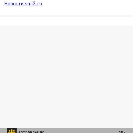
Новости smi2.ru
18+
АВТОРИЗАЦИЯ