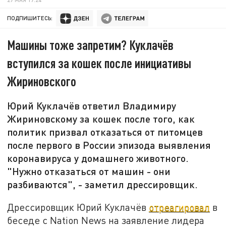
ПОДПИШИТЕСЬ:
Машины тоже запретим? Куклачёв
вступился за кошек после инициативы
Жириновского
Юрий Куклачёв ответил Владимиру
Жириновскому за кошек после того, как
политик призвал отказаться от питомцев
после первого в России эпизода выявления
коронавируса у домашнего животного.
"Нужно отказаться от машин - они
разбиваются", - заметил дрессировщик.
Дрессировщик Юрий Куклачёв
отреагировал
в
беседе с Nation News на заявление лидера