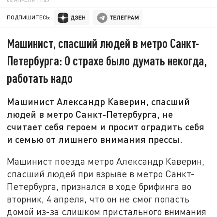
ПОДПИШИТЕСЬ:
Машинист, спасший людей в метро Санкт-
Петербурга: О страхе было думать некогда,
работать надо
Машинист Александр Каверин, спасший
людей в метро Санкт-Петербурга, не
считает себя героем и просит оградить себя
и семью от лишнего внимания прессы.
Машинист поезда метро Александр Каверин,
спасший людей при взрыве в метро Санкт-
Петербурга, признался в ходе брифинга во
вторник, 4 апреля, что он не смог попасть
домой из-за слишком пристального внимания