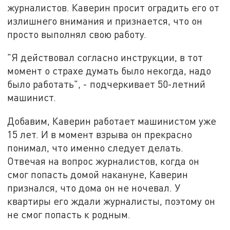
журналистов. Каверин просит оградить его от
излишнего внимания и признается, что он
просто выполнял свою работу.
"Я действовал согласно инструкции, в тот
момент о страхе думать было некогда, надо
было работать", - подчеркивает 50-летний
машинист.
Добавим, Каверин работает машинистом уже
15 лет. И в момент взрыва он прекрасно
понимал, что именно следует делать.
Отвечая на вопрос журналистов, когда он
смог попасть домой накануне, Каверин
признался, что дома он не ночевал. У
квартиры его ждали журналисты, поэтому он
не смог попасть к родным.