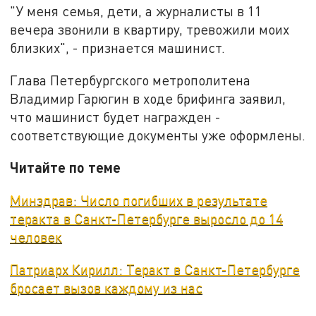
"У меня семья, дети, а журналисты в 11
вечера звонили в квартиру, тревожили моих
близких", - признается машинист.
Глава Петербургского метрополитена
Владимир Гарюгин в ходе брифинга заявил,
что машинист будет награжден -
соответствующие документы уже оформлены.
Читайте по теме
Минздрав: Число погибших в результате
теракта в Санкт-Петербурге выросло до 14
человек
Патриарх Кирилл: Теракт в Санкт-Петербурге
бросает вызов каждому из нас