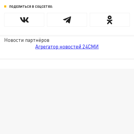
ПОДЕЛИТЬСЯ В СОЦСЕТЯХ:
Новости партнёров
Агрегатор новостей 24СМИ