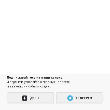
Подписывайтесь на наши каналы
и первыми узнавайте о главных новостях
и важнейших событиях дня.
ДЗЕН
ТЕЛЕГРАМ