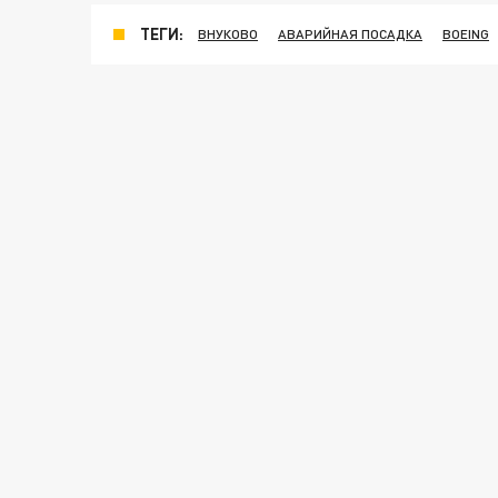
ТЕГИ:
ВНУКОВО
АВАРИЙНАЯ ПОСАДКА
BOEING