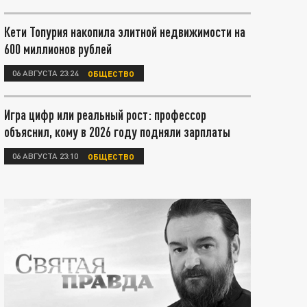
Кети Топурия накопила элитной недвижимости на
600 миллионов рублей
06 АВГУСТА 23:24
ОБЩЕСТВО
Игра цифр или реальный рост: профессор
объяснил, кому в 2026 году подняли зарплаты
06 АВГУСТА 23:10
ОБЩЕСТВО