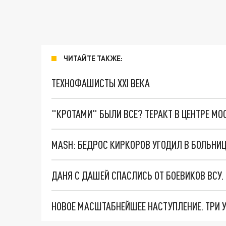
ЧИТАЙТЕ ТАКЖЕ:
ТЕХНОФАШИСТЫ XXI ВЕКА
"КРОТАМИ" БЫЛИ ВСЕ? ТЕРАКТ В ЦЕНТРЕ М
MASH: БЕДРОС КИРКОРОВ УГОДИЛ В БОЛЬНИ
ДАНЯ С ДАШЕЙ СПАСЛИСЬ ОТ БОЕВИКОВ ВСУ