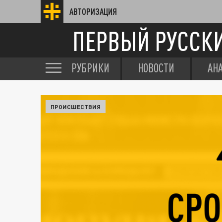
АВТОРИЗАЦИЯ
ПЕРВЫЙ РУССК
РУБРИКИ
НОВОСТИ
АН
ПРОИСШЕСТВИЯ