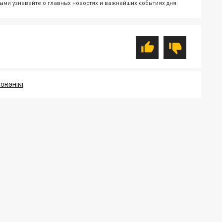
ыми узнавайте о главных новостях и важнейших событиях дня.
ORGHINI