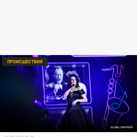
ПРОИСШЕСТВИЯ
/GLOBALLOOKPRESS
15 ДЕКАБРЯ 21:28