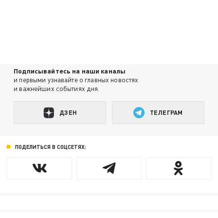
Подписывайтесь на наши каналы
и первыми узнавайте о главных новостях
и важнейших событиях дня.
ДЗЕН
ТЕЛЕГРАМ
ПОДЕЛИТЬСЯ В СОЦСЕТЯХ: