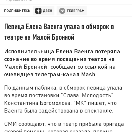
ПОДПИШИТЕСЬ:
Певица Елена Ваенга упала в обморок в
театре на Малой Бронной
Исполнительница Елена Ваенга потеряла
сознание во время посещения театра на
Малой Бронной, сообщает со ссылкой на
очевидцев телеграм-канал Mash.
По данным паблика, в обморок певица упала
во время постановки "Слава. Молодость"
Константина Богомолова. "МК" пишет, что
Ваенга была задействована в спектакле.
СМИ сообщают, что в театр прибыла бригада
скорой помощи, которая оказала певице