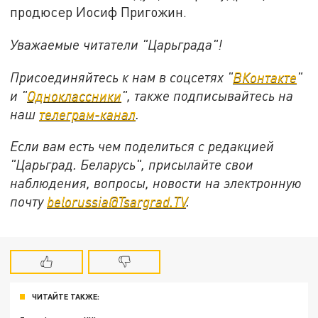
продюсер Иосиф Пригожин.
Уважаемые читатели "Царьграда"!
Присоединяйтесь к нам в соцсетях "
ВКонтакте
"
и "
Одноклассники
", также подписывайтесь на
наш
телеграм-канал
.
Если вам есть чем поделиться с редакцией
"Царьград. Беларусь", присылайте свои
наблюдения, вопросы, новости на электронную
почту
belorussia@Tsargrad.TV
.
ЧИТАЙТЕ ТАКЖЕ: