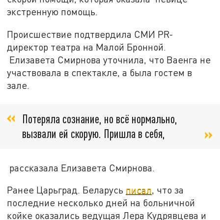
экстренную помощь.
Происшествие подтвердила СМИ PR-
директор театра на Малой Бронной.
Елизавета Смирнова уточнила, что Ваенга не
участвовала в спектакле, а была гостем в
зале.
Потеряла сознание, но всё нормально,
вызвали ей скорую. Пришла в себя,
рассказала Елизавета Смирнова.
Ранее Царьград. Беларусь
писал
, что за
последние несколько дней на больничной
койке оказались ведущая Лера Кудрявцева и