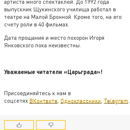
артиста много спектаклей. До 1992 года
выпускник Щукинского училища работал в
театре на Малой Бронной. Кроме того, на его
счету роли в 40 фильмах.
Дата прощания и место похорон Игоря
Янковского пока неизвестны.
Уважаемые читатели «Царьграда»!
Присоединяйтесь к нам в
соцсетях
ВКонтакте
,
Одноклассники
,
Telegram
.