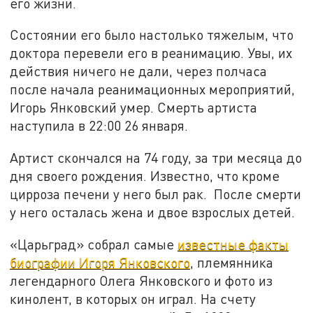
его жизни.
Состоянии его было настолько тяжелым, что
доктора перевели его в реанимацию. Увы, их
действия ничего не дали, через полчаса
после начала реанимационных мероприятий,
Игорь Янковский умер. Смерть артиста
наступила в 22:00 26 января.
Артист скончался на 74 году, за три месяца до
дня своего рождения. Известно, что кроме
цирроза печени у него был рак. После смерти
у него осталась жена и двое взрослых детей.
«Царьград» собрал самые
известные факты
биографии Игоря Янковского
, племянника
легендарного Олега Янковского и фото из
кинолент, в которых он играл. На счету