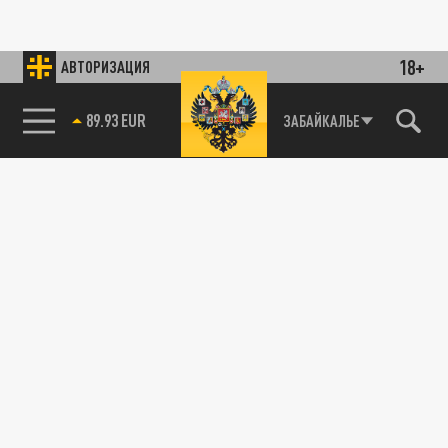
18+
АВТОРИЗАЦИЯ
89.93 EUR
ЗАБАЙКАЛЬЕ