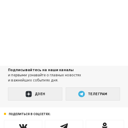
Подписывайтесь на наши каналы
и первыми узнавайте о главных новостях
и важнейших событиях дня.
ДЗЕН
ТЕЛЕГРАМ
ПОДЕЛИТЬСЯ В СОЦСЕТЯХ: