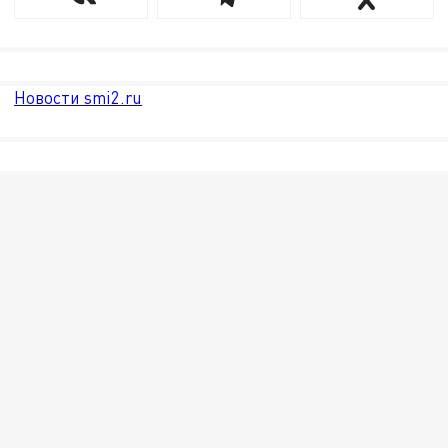
Новости smi2.ru