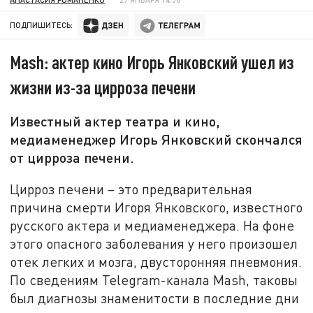
ПОДПИШИТЕСЬ:
Mash: актер кино Игорь Янковский ушел из
жизни из-за цирроза печени
Известный актер театра и кино,
медиаменеджер Игорь Янковский скончался
от цирроза печени.
Цирроз печени – это предварительная
причина смерти Игоря Янковского, известного
русского актера и медиаменеджера. На фоне
этого опасного заболевания у него произошел
отек легких и мозга, двусторонняя пневмония.
По сведениям Telegram-канала Mash, таковы
был диагнозы знаменитости в последние дни