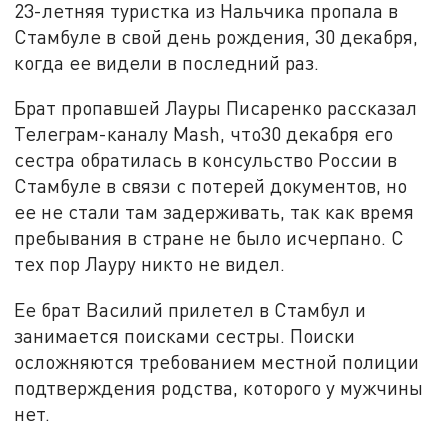
23-летняя туристка из Нальчика пропала в
Стамбуле в свой день рождения, 30 декабря,
когда ее видели в последний раз.
Брат пропавшей Лауры Писаренко рассказал
Телеграм-каналу Mash, что30 декабря его
сестра обратилась в консульство России в
Стамбуле в связи с потерей документов, но
ее не стали там задерживать, так как время
пребывания в стране не было исчерпано. С
тех пор Лауру никто не видел.
Ее брат Василий прилетел в Стамбул и
занимается поисками сестры. Поиски
осложняются требованием местной полиции
подтверждения родства, которого у мужчины
нет.