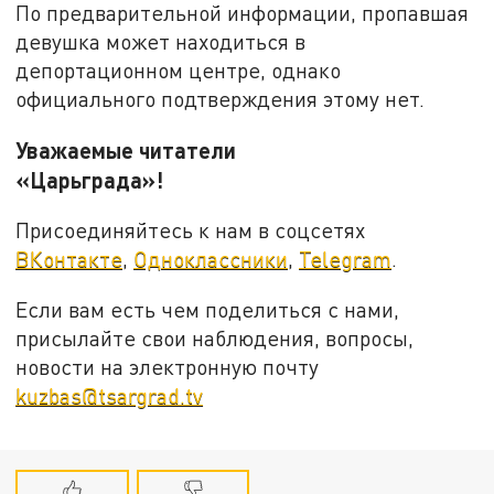
По предварительной информации, пропавшая
девушка может находиться в
депортационном центре, однако
официального подтверждения этому нет.
Уважаемые читатели
«Царьграда»!
Присоединяйтесь к нам в соцсетях
ВКонтакте
,
Одноклассники
,
Telegram
.
Если вам есть чем поделиться с нами,
присылайте свои наблюдения, вопросы,
новости на электронную почту
kuzbas@tsargrad.tv