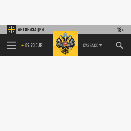
18+
АВТОРИЗАЦИЯ
89.93 EUR
КУЗБАСС