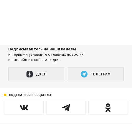
Подписывайтесь на наши каналы
и первыми узнавайте о главных новостях
и важнейших событиях дня.
ДЗЕН
ТЕЛЕГРАМ
ПОДЕЛИТЬСЯ В СОЦСЕТЯХ: