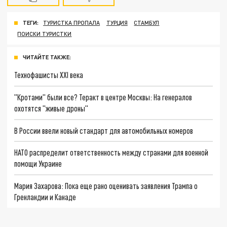
ТЕГИ:
ТУРИСТКА ПРОПАЛА
ТУРЦИЯ
СТАМБУЛ
ПОИСКИ ТУРИСТКИ
ЧИТАЙТЕ ТАКЖЕ:
Технофашисты XXI века
"Кротами" были все? Теракт в центре Москвы: На генералов
охотятся "живые дроны"
В России ввели новый стандарт для автомобильных номеров
НАТО распределит ответственность между странами для военной
помощи Украине
Мария Захарова: Пока еще рано оценивать заявления Трампа о
Гренландии и Канаде