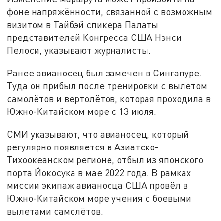
фоне напряжённости, связанной с возможным
визитом в Тайбэй спикера Палаты
представителей Конгресса США Нэнси
Пелоси, указывают журналисты.
Ранее авианосец был замечен в Сингапуре.
Туда он прибыл после тренировки с вылетом
самолётов и вертолётов, которая проходила в
Южно-Китайском море с 13 июля.
СМИ указывают, что авианосец, который
регулярно появляется в Азиатско-
Тихоокеанском регионе, отбыл из японского
порта Йокосука в мае 2022 года. В рамках
миссии экипаж авианосца США провёл в
Южно-Китайском море учения с боевыми
вылетами самолётов.