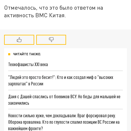
Отмечалось, что это было ответом на
активность ВМС Китая.
ЧИТАЙТЕ ТАКЖЕ:
Технофашисты XXI века
"Людей это просто бесит!": Кто и как создал миф о "высоких
зарплатах" в России
Даня с Дашей спаслись от боевиков ВСУ. Но беды для малышей не
закончились
Новости сильно хуже, чем докладывали. Враг форсировал реку.
Оборона провалена. Кто по глупости спалил позиции ВС России на
важнейшем фронте?