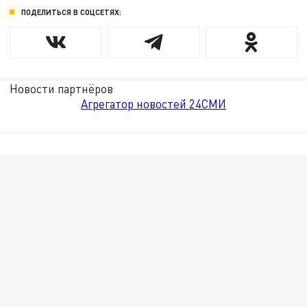
ПОДЕЛИТЬСЯ В СОЦСЕТЯХ:
Новости партнёров
Агрегатор новостей 24СМИ