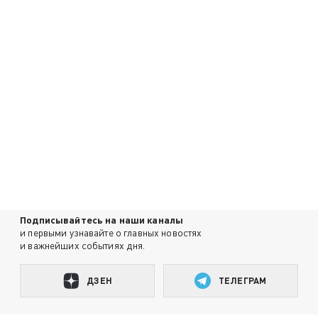
Подписывайтесь на наши каналы
и первыми узнавайте о главных новостях
и важнейших событиях дня.
ДЗЕН
ТЕЛЕГРАМ